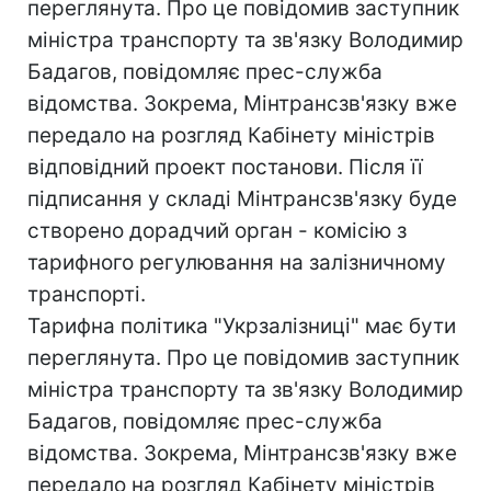
переглянута. Про це повідомив заступник
міністра транспорту та зв'язку Володимир
Бадагов, повідомляє прес-служба
відомства. Зокрема, Мінтрансзв'язку вже
передало на розгляд Кабінету міністрів
відповідний проект постанови. Після її
підписання у складі Мінтрансзв'язку буде
створено дорадчий орган - комісію з
тарифного регулювання на залізничному
транспорті.
Тарифна політика "Укрзалізниці" має бути
переглянута. Про це повідомив заступник
міністра транспорту та зв'язку Володимир
Бадагов, повідомляє прес-служба
відомства. Зокрема, Мінтрансзв'язку вже
передало на розгляд Кабінету міністрів