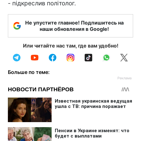
- підкреслив політолог.
Не упустите главное! Подпишитесь на
наши обновления в Google!
Или читайте нас там, где вам удобно!
Больше по теме: