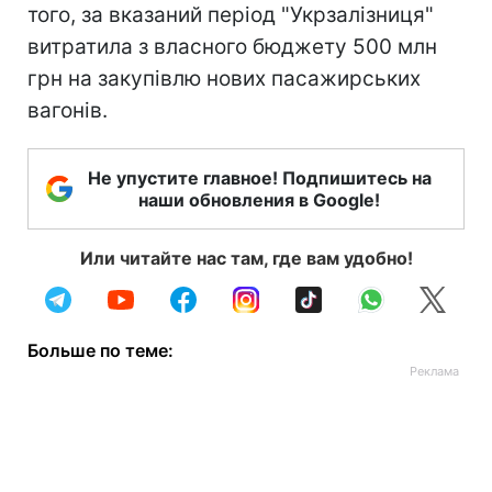
того, за вказаний період "Укрзалізниця"
витратила з власного бюджету 500 млн
грн на закупівлю нових пасажирських
вагонів.
Не упустите главное! Подпишитесь на
наши обновления в Google!
Или читайте нас там, где вам удобно!
Больше по теме: