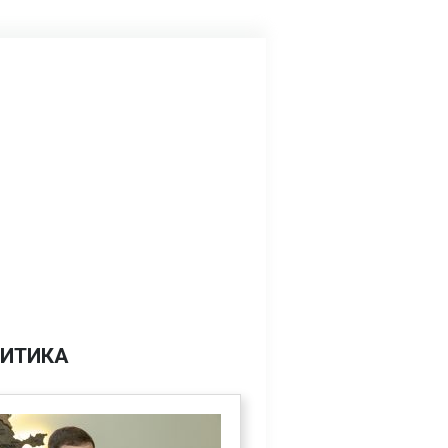
ИТИКА