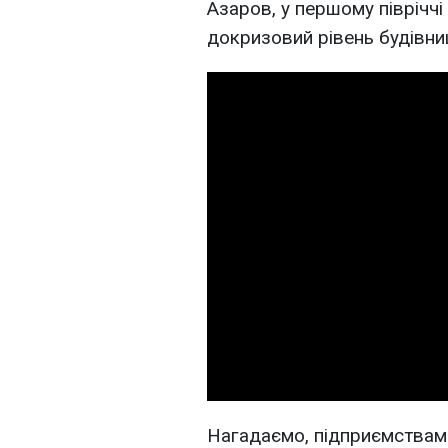
Азаров, у першому півріччі
докризовий рівень будівни
Нагадаємо, підприємствами 