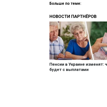
Больше по теме: