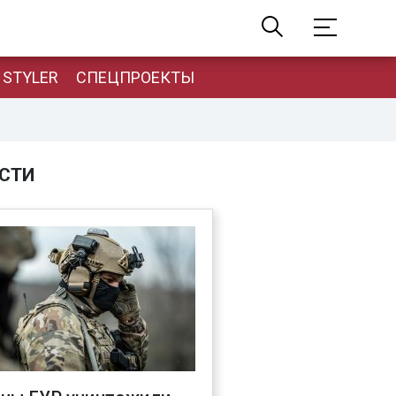
STYLER
СПЕЦПРОЕКТЫ
СТИ