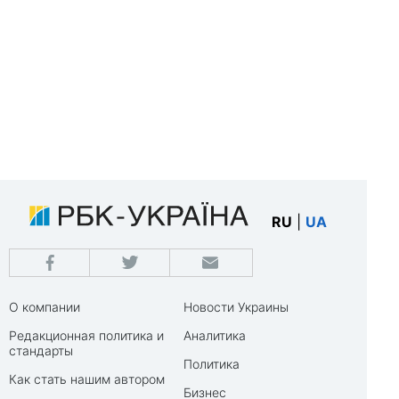
RU
|
UA
О компании
Новости Украины
Редакционная политика и
Аналитика
стандарты
Политика
Как стать нашим автором
Бизнес