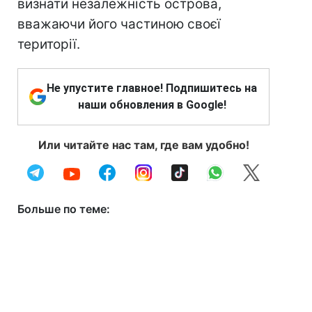
визнати незалежність острова,
вважаючи його частиною своєї
території.
Не упустите главное! Подпишитесь на
наши обновления в Google!
Или читайте нас там, где вам удобно!
Больше по теме: