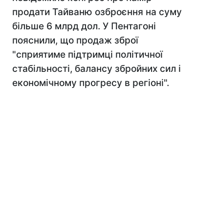
продати Тайваню озброєння на суму
більше 6 млрд дол. У Пентагоні
пояснили, що продаж зброї
"сприятиме підтримці політичної
стабільності, балансу збройних сил і
економічному прогресу в регіоні".