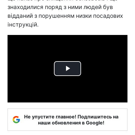
знаходилися поряд з ними людей був
відданий з порушенням низки посадових
інструкцій.
Play
Video
Не упустите главное! Подпишитесь на
наши обновления в Google!