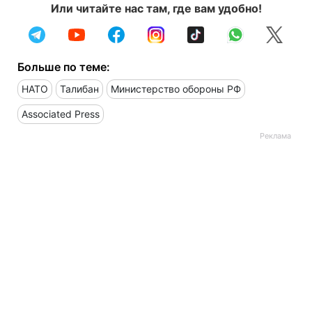
Или читайте нас там, где вам удобно!
Больше по теме:
НАТО
Талибан
Министерство обороны РФ
Associated Press