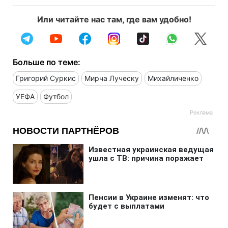
Или читайте нас там, где вам удобно!
Больше по теме:
Григорий Суркис
Мирча Луческу
Михайличенко
УЕФА
Футбол