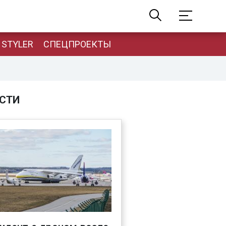
STYLER
СПЕЦПРОЕКТЫ
СТИ