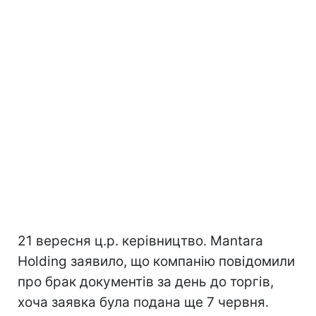
21 вересня ц.р. керівництво. Mantara
Holding заявило, що компанію повідомили
про брак документів за день до торгів,
хоча заявка була подана ще 7 червня.