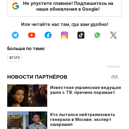
Не упустите главное! Подпишитесь на
наши обновления в Google!
Или читайте нас там, где вам удобно!
Больше по теме:
ФГИУ