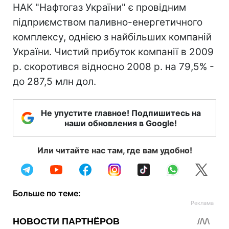
НАК "Нафтогаз України" є провідним
підприємством паливно-енергетичного
комплексу, однією з найбільших компаній
України. Чистий прибуток компанії в 2009
р. скоротився відносно 2008 р. на 79,5% -
до 287,5 млн дол.
Не упустите главное! Подпишитесь на
наши обновления в Google!
Или читайте нас там, где вам удобно!
Больше по теме: