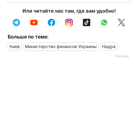
Или читайте нас там, где вам удобно!
Больше по теме:
Киев
Министерство финансов Украины
Надра