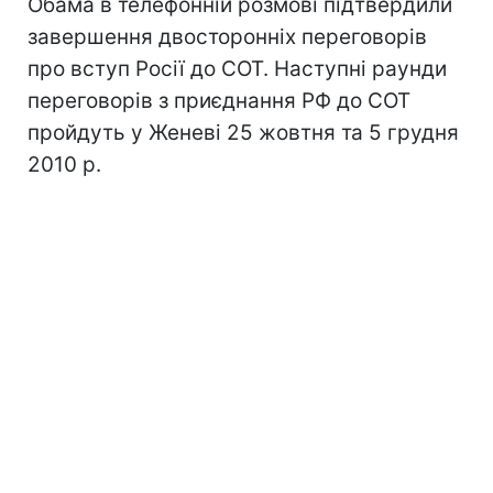
Обама в телефонній розмові підтвердили
завершення двосторонніх переговорів
про вступ Росії до СОТ. Наступні раунди
переговорів з приєднання РФ до СОТ
пройдуть у Женеві 25 жовтня та 5 грудня
2010 р.