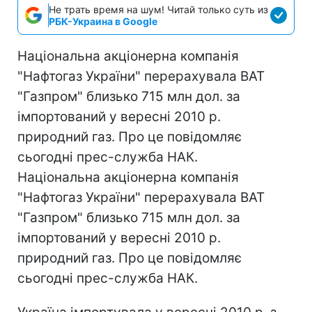
Не трать время на шум! Читай только суть из
РБК-Украина в Google
Національна акціонерна компанія
"Нафтогаз України" перерахувала ВАТ
"Газпром" близько 715 млн дол. за
імпортований у вересні 2010 р.
природний газ. Про це повідомляє
сьогодні прес-служба НАК.
Національна акціонерна компанія
"Нафтогаз України" перерахувала ВАТ
"Газпром" близько 715 млн дол. за
імпортований у вересні 2010 р.
природний газ. Про це повідомляє
сьогодні прес-служба НАК.