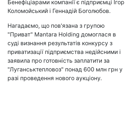
Бенефіціарами компанії є підприємці Ігор
Коломойський і Геннадій Боголюбов.
Нагадаємо, що пов'язана з групою
"Приват" Mantara Holding домоглася в
суді визнання результатів конкурсу з
приватизації підприємства недійсними і
заявила про готовність заплатити за
"Луганськтепловоз" понад 600 млн грн у
разі проведення нового аукціону.