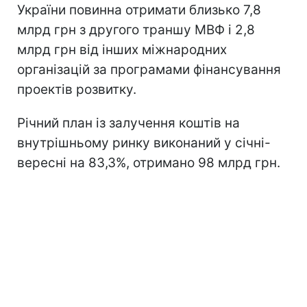
України повинна отримати близько 7,8
млрд грн з другого траншу МВФ і 2,8
млрд грн від інших міжнародних
організацій за програмами фінансування
проектів розвитку.
Річний план із залучення коштів на
внутрішньому ринку виконаний у січні-
вересні на 83,3%, отримано 98 млрд грн.