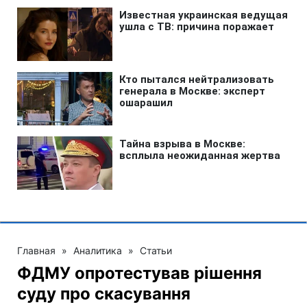
Главная
»
Аналитика
»
Статьи
ФДМУ опротестував рішення
суду про скасування