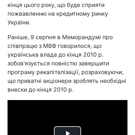
кінця цього року, що буде сприяти
пожвавленню на кредитному ринку
України.
Раніше, 9 серпня в Меморандумі про
співпрацю з МВФ говорилося, що
українська влада до кінця 2010 р.
зобов'язується повністю завершити
програму рекапіталізації, розраховуючи,
що приватні акціонери зроблять необхідні
внески до кінця 2010 р.