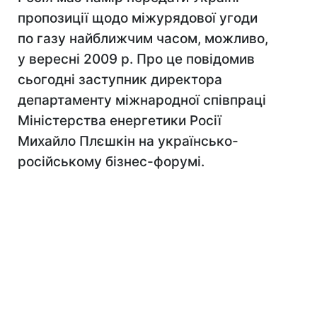
пропозиції щодо міжурядової угоди
по газу найближчим часом, можливо,
у вересні 2009 р. Про це повідомив
сьогодні заступник директора
департаменту міжнародної співпраці
Міністерства енергетики Росії
Михайло Плєшкін на українсько-
російському бізнес-форумі.