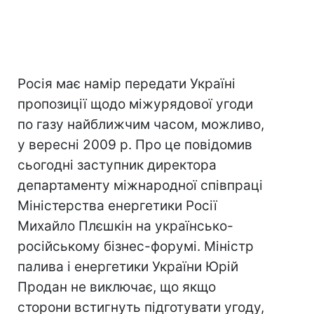
Росія має намір передати Україні
пропозиції щодо міжурядової угоди
по газу найближчим часом, можливо,
у вересні 2009 р. Про це повідомив
сьогодні заступник директора
департаменту міжнародної співпраці
Міністерства енергетики Росії
Михайло Плєшкін на українсько-
російському бізнес-форумі. Міністр
палива і енергетики України Юрій
Продан не виключає, що якщо
сторони встигнуть підготувати угоду,