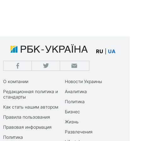
RU
|
UA
О компании
Новости Украины
Редакционная политика и
Аналитика
стандарты
Политика
Как стать нашим автором
Бизнес
Правила пользования
Жизнь
Правовая информация
Развлечения
Политика