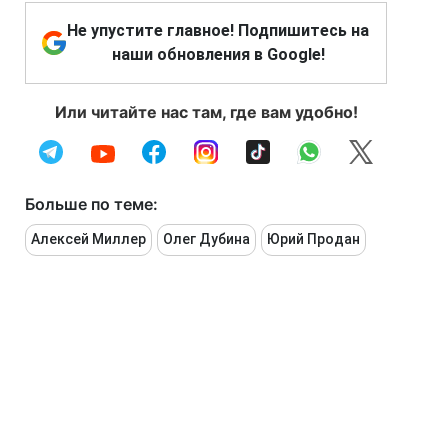
Не упустите главное! Подпишитесь на
наши обновления в Google!
Или читайте нас там, где вам удобно!
Больше по теме:
Алексей Миллер
Олег Дубина
Юрий Продан