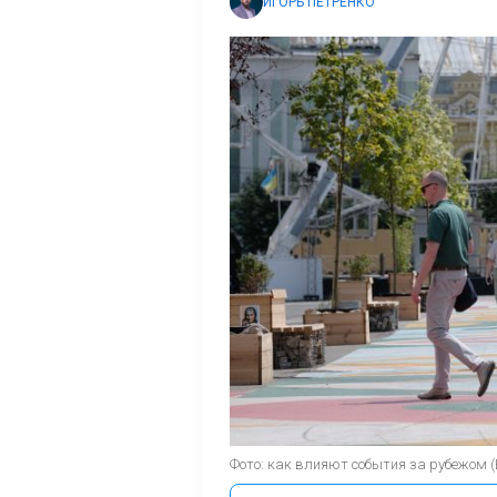
ИГОРЬ ПЕТРЕНКО
Фото: как влияют события за рубежом 