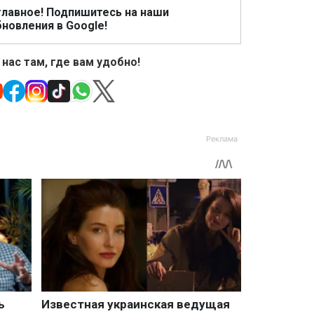
главное! Подпишитесь на наши
новления в Google!
 нас там, где вам удобно!