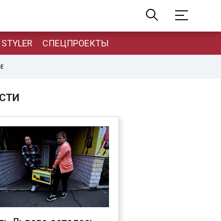
STYLER
СПЕЦПРОЕКТЫ
НЕ
СТИ