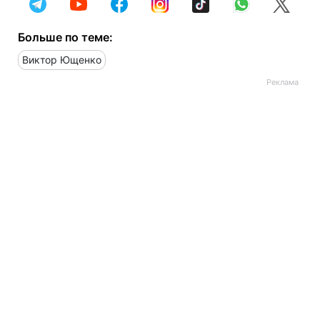
Больше по теме:
Виктор Ющенко