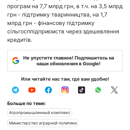
програм на 7,7 млрд грн, в т.ч. на 3,5 млрд
грн - підтримку тваринництва, на 1,7
млрд грн - фінансову підтримку
сільгосппідприємств через здешевлення
кредитів.
Не упустите главное! Подпишитесь на
наши обновления в Google!
Или читайте нас там, где вам удобно!
Больше по теме:
Агропромышленный комплекс
Министерство аграрной политики