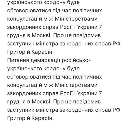
українського кордону буде
обговорюватися під час політичних
консультацій між Міністерствами
закордонних справ Росії і України 7
грудня в Москві. Про це повідомив
заступник міністра закордонних справ РФ
Григорій Карасін.
Питання демаркації російсько-
українського кордону буде
обговорюватися під час політичних
консультацій між Міністерствами
закордонних справ Росії і України 7
грудня в Москві. Про це повідомив
заступник міністра закордонних справ РФ
Григорій Карасін.