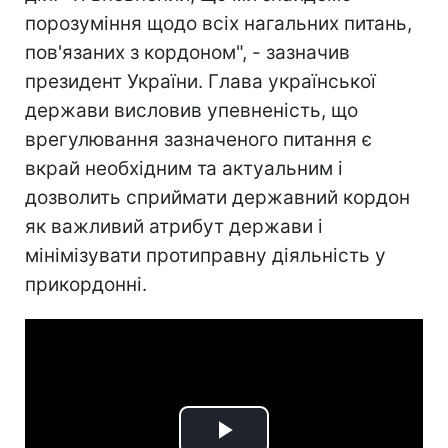
порозуміння щодо всіх нагальних питань,
пов'язаних з кордоном", - зазначив
президент України. Глава української
держави висловив упевненість, що
врегулювання зазначеного питання є
вкрай необхідним та актуальним і
дозволить сприймати державний кордон
як важливий атрибут держави і
мінімізувати протиправну діяльність у
прикордонні.