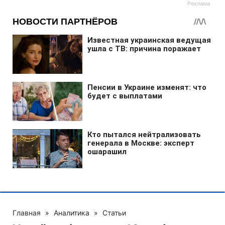
Главная
»
Аналитика
»
Статьи