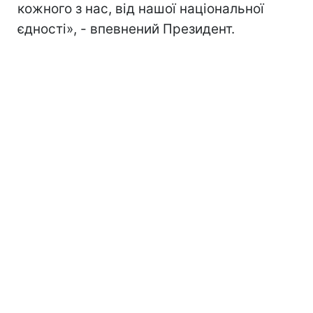
кожного з нас, від нашої національної
єдності», - впевнений Президент.