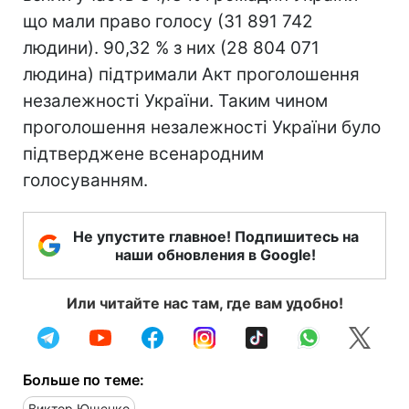
що мали право голосу (31 891 742
людини). 90,32 % з них (28 804 071
людина) підтримали Акт проголошення
незалежності України. Таким чином
проголошення незалежності України було
підтверджене всенародним
голосуванням.
Не упустите главное! Подпишитесь на
наши обновления в Google!
Или читайте нас там, где вам удобно!
Больше по теме:
Виктор Ющенко