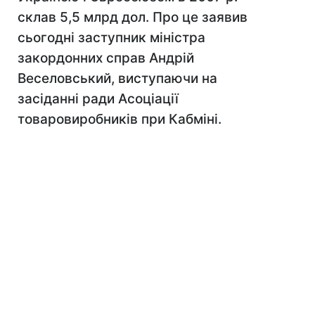
склав 5,5 млрд дол. Про це заявив
сьогодні заступник міністра
закордонних справ Андрій
Веселовський, виступаючи на
засіданні ради Асоціації
товаровиробників при Кабміні.