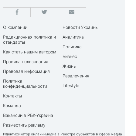
О компании
Новости Украины
Редакционная политика и
Аналитика
стандарты
Политика
Как стать нашим автором
Бизнес
Правила пользования
Жизнь
Правовая информация
Развлечения
Политика
Lifestyle
конфиденциальности
Контакты
Команда
Вакансии в РБК-Украина
Разместить рекламу
Идентификатор онлайн-медиа в Реестре субъектов в сфере медиа