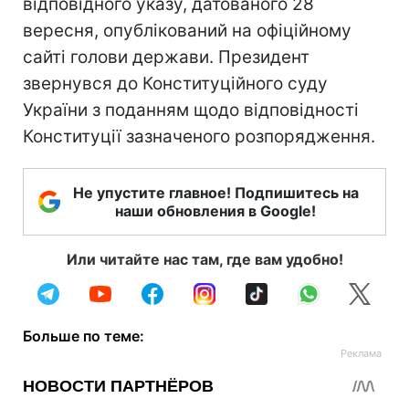
відповідного указу, датованого 28
вересня, опублікований на офіційному
сайті голови держави. Президент
звернувся до Конституційного суду
України з поданням щодо відповідності
Конституції зазначеного розпорядження.
Не упустите главное! Подпишитесь на
наши обновления в Google!
Или читайте нас там, где вам удобно!
Больше по теме: