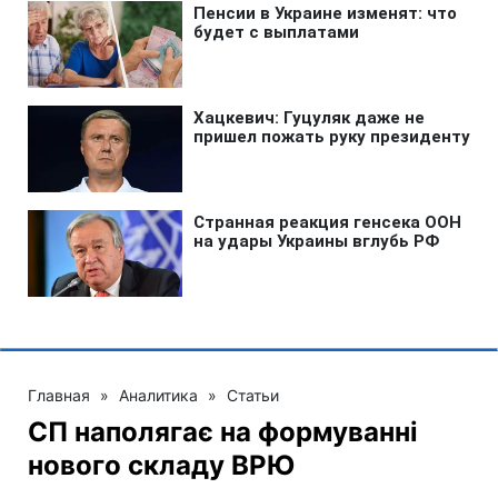
Главная
»
Аналитика
»
Статьи
СП наполягає на формуванні
нового складу ВРЮ