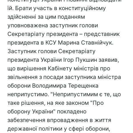
їй. Брати участь в конституційному
здійсненні за цим поданням
уповноважена заступник голови
Секретаріату президента – представник
президента в КСУ Марина Ставнійчук.
Заступник голови Секретаріату
президента України Ігор Пукшин заявив,
що вирішення Кабінету міністрів про
звільнення з посади заступника міністра
оборони Володимира Терещенка
неприпустимо. "Неприпустимим є те, що
таке рішення, на яке законом "Про
оборону України" покладено
забезпечення впровадження в життя
державної політики у сфері оборони,