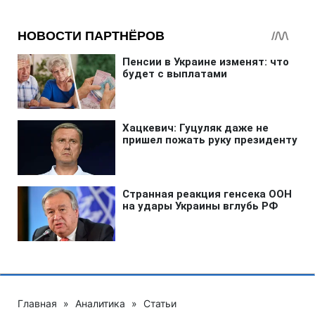
Главная
»
Аналитика
»
Статьи