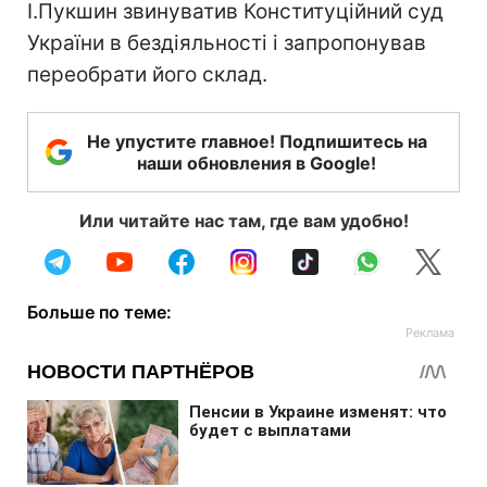
І.Пукшин звинуватив Конституційний суд
України в бездіяльності і запропонував
переобрати його склад.
Не упустите главное! Подпишитесь на
наши обновления в Google!
Или читайте нас там, где вам удобно!
Больше по теме: