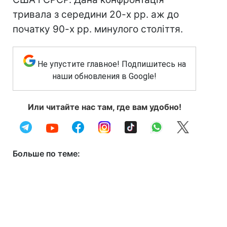
тривала з середини 20-х рр. аж до
початку 90-х рр. минулого століття.
Не упустите главное! Подпишитесь на
наши обновления в Google!
Или читайте нас там, где вам удобно!
Больше по теме: