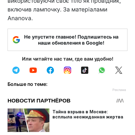
використовуючи своє тіло як провідник,
включив лампочку. За матеріалами
Ananova.
Не упустите главное! Подпишитесь на
наши обновления в Google!
Или читайте нас там, где вам удобно!
Больше по теме: