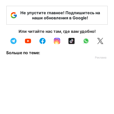
Не упустите главное! Подпишитесь на
наши обновления в Google!
Или читайте нас там, где вам удобно!
Больше по теме: