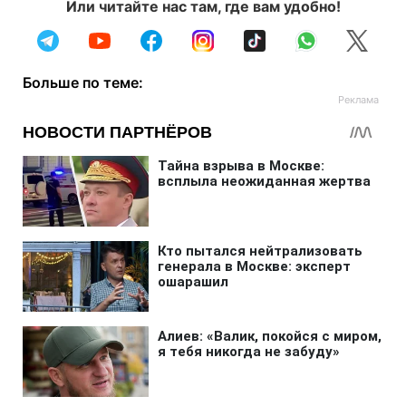
Или читайте нас там, где вам удобно!
Больше по теме: