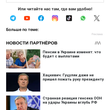
Или читайте нас там, где вам удобно!
Больше по теме: