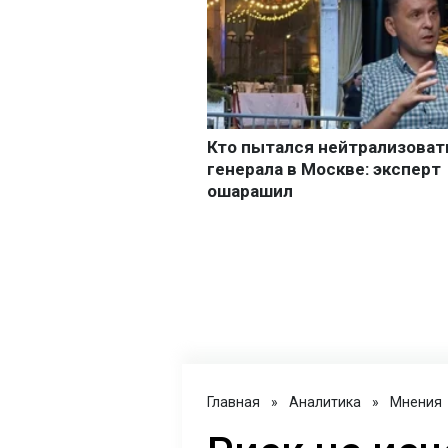
Главная
»
Аналитика
»
Мнения