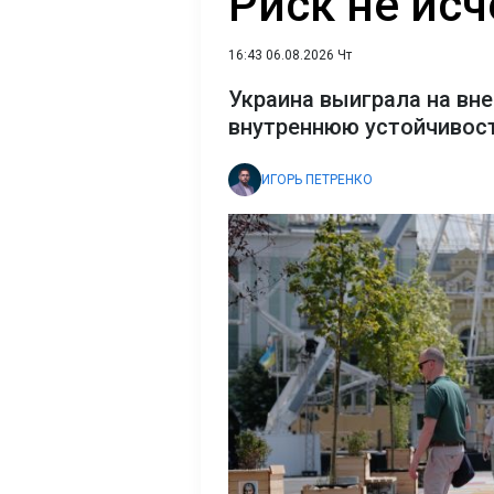
Риск не исч
16:43 06.08.2026 Чт
Украина выиграла на вне
внутреннюю устойчивост
ИГОРЬ ПЕТРЕНКО