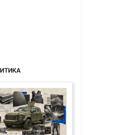
ИТИКА