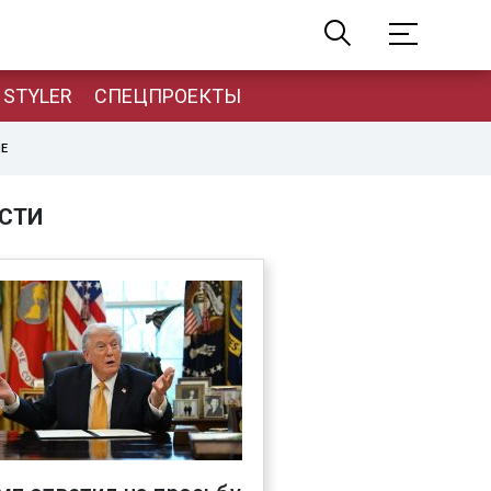
STYLER
СПЕЦПРОЕКТЫ
НЕ
СТИ