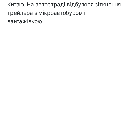
Китаю. На автостраді відбулося зіткнення
трейлера з мікроавтобусом і
вантажівкою.