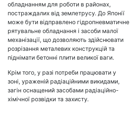
обладнанням для роботи в районах,
постраждалих від землетрусу. До Японії
може бути відправлено гідропневматичне
рятувальне обладнання і засоби малої
механізації, що дозволяють здійснювати
розрізання металевих конструкцій та
піднімати бетонні плити великої ваги.
Крім того, у разі потреби працювати у
зоні, ураженій радіаційними викидами,
загін оснащений засобами радіаційно-
хімічної розвідки та захисту.