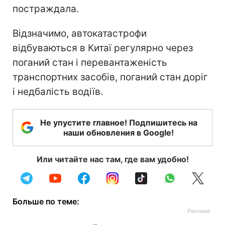
постраждала.
Відзначимо, автокатастрофи
відбуваються в Китаї регулярно через
поганий стан і перевантаженість
транспортних засобів, поганий стан доріг
і недбалість водіїв.
Не упустите главное! Подпишитесь на
наши обновления в Google!
Или читайте нас там, где вам удобно!
Больше по теме: