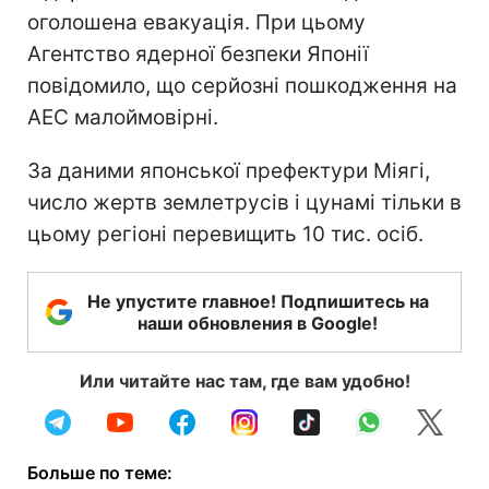
оголошена евакуація. При цьому
Агентство ядерної безпеки Японії
повідомило, що серйозні пошкодження на
АЕС малоймовірні.
За даними японської префектури Міягі,
число жертв землетрусів і цунамі тільки в
цьому регіоні перевищить 10 тис. осіб.
Не упустите главное! Подпишитесь на
наши обновления в Google!
Или читайте нас там, где вам удобно!
Больше по теме: