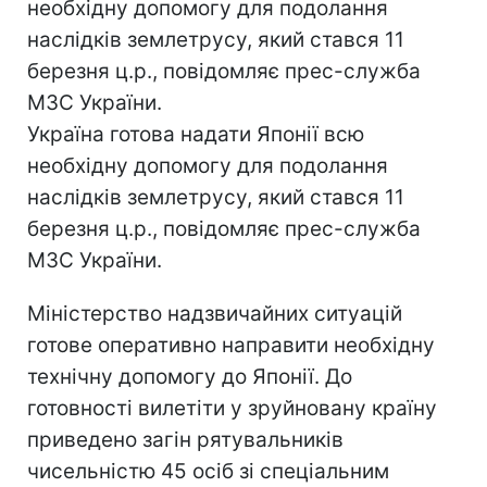
необхідну допомогу для подолання
наслідків землетрусу, який стався 11
березня ц.р., повідомляє прес-служба
МЗС України.
Україна готова надати Японії всю
необхідну допомогу для подолання
наслідків землетрусу, який стався 11
березня ц.р., повідомляє прес-служба
МЗС України.
Міністерство надзвичайних ситуацій
готове оперативно направити необхідну
технічну допомогу до Японії. До
готовності вилетіти у зруйновану країну
приведено загін рятувальників
чисельністю 45 осіб зі спеціальним