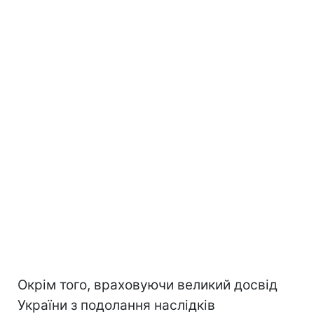
Окрім того, враховуючи великий досвід
України з подолання наслідків