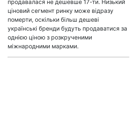
продавалася не дешевше 17-ти. Низький
ціновий сегмент ринку може відразу
померти, оскільки більш дешеві
українські бренди будуть продаватися за
однією ціною з розкрученими
міжнародними марками.