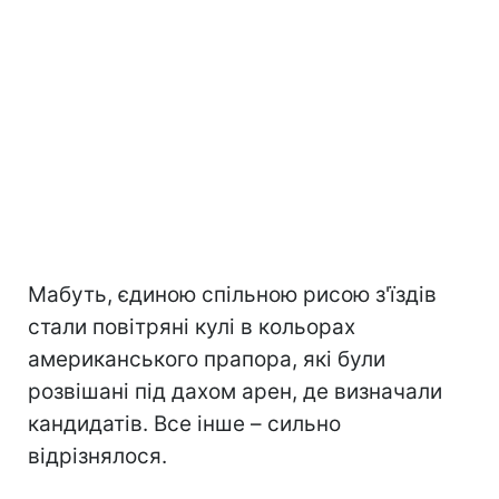
Мабуть, єдиною спільною рисою з'їздів
стали повітряні кулі в кольорах
американського прапора, які були
розвішані під дахом арен, де визначали
кандидатів. Все інше – сильно
відрізнялося.