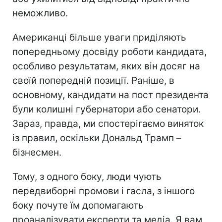
неможливо.
Американці більше уваги приділяють
попередньому досвіду роботи кандидата,
особливо результатам, яких він досяг на
своїй попередній позиції. Раніше, в
основному, кандидати на пост президента
були колишні губернатори або сенатори.
Зараз, правда, ми спостерігаємо виняток
із правил, оскільки Дональд Трамп –
бізнесмен.
Тому, з одного боку, люди чують
передвиборні промови і гасла, з іншого
боку почуте їм допомагають
проаналізувати експерти та медіа. Я вам