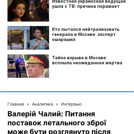
Главная
»
Аналитика
»
Интервью
Валерій Чалий: Питання
поставок летального зброї
може бути розглянуто після