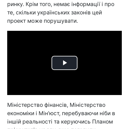
ринку. Крім того, немає інформації і про
те, скільки українських законів цей
проект може порушувати.
Play
Video
Міністерство фінансів, Міністерство
економіки і Мін'юст, перебуваючи ніби в
іншій реальності та керуючись Планом