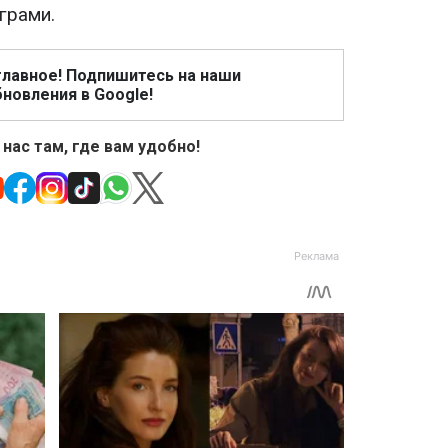
грами.
главное! Подпишитесь на наши
новления в Google!
 нас там, где вам удобно!