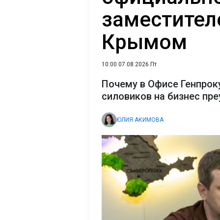
заместител
Крымом
10:00 07.08.2026 Пт
Почему в Офисе Генпрок
силовиков на бизнес пр
ЮЛИЯ АКИМОВА