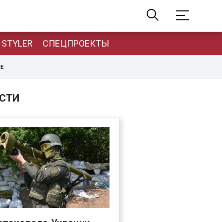
STYLER
СПЕЦПРОЕКТЫ
НЕ
СТИ