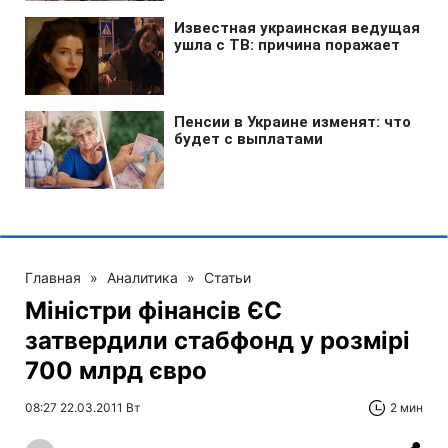
Главная
»
Аналитика
»
Статьи
Міністри фінансів ЄС
затвердили стабфонд у розмірі
700 млрд євро
08:27 22.03.2011 Вт
2 мин