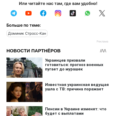
Или читайте нас там, где вам удобно!
Больше по теме:
Доминик Стросс-Кан