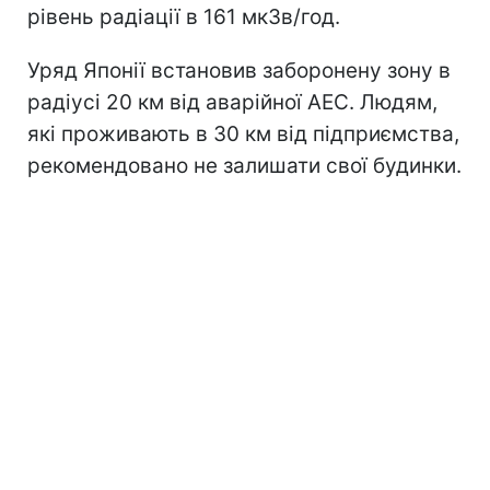
рівень радіації в 161 мкЗв/год.
Уряд Японії встановив заборонену зону в
радіусі 20 км від аварійної АЕС. Людям,
які проживають в 30 км від підприємства,
рекомендовано не залишати свої будинки.