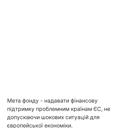
Мета фонду - надавати фінансову
підтримку проблемним країнам ЄС, не
допускаючи шокових ситуацій для
європейської економіки.