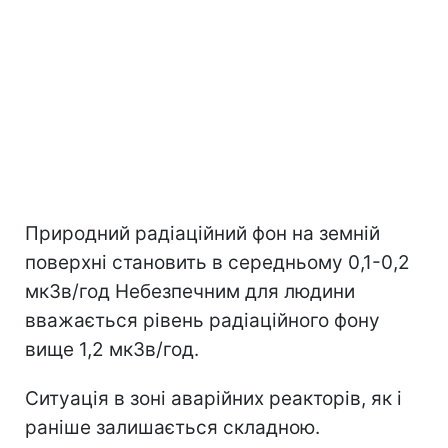
Природний радіаційний фон на земній
поверхні становить в середньому 0,1-0,2
мкЗв/год Небезпечним для людини
вважається рівень радіаційного фону
вище 1,2 мкЗв/год.
Ситуація в зоні аварійних реакторів, як і
раніше залишається складною.