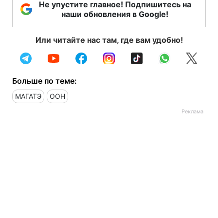
Не упустите главное! Подпишитесь на
наши обновления в Google!
Или читайте нас там, где вам удобно!
Больше по теме:
МАГАТЭ
ООН