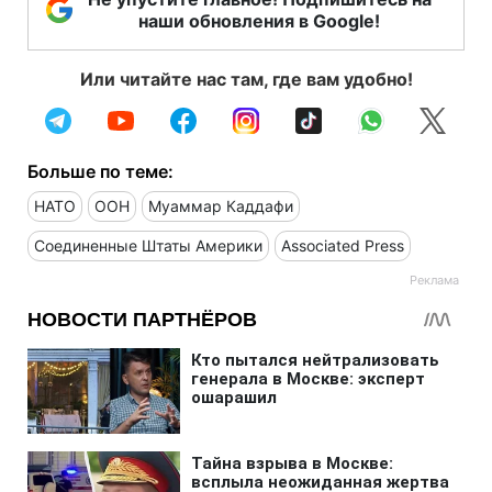
наши обновления в Google!
Или читайте нас там, где вам удобно!
Больше по теме:
НАТО
ООН
Муаммар Каддафи
Соединенные Штаты Америки
Associated Press