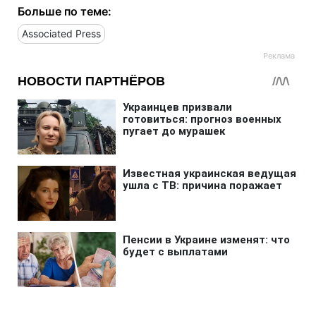
Больше по теме:
Associated Press