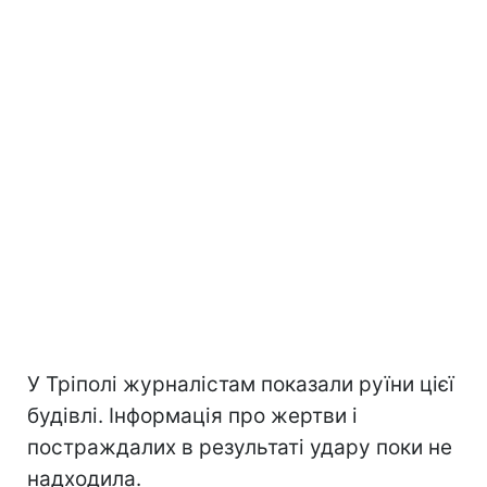
У Тріполі журналістам показали руїни цієї
будівлі. Інформація про жертви і
постраждалих в результаті удару поки не
надходила.