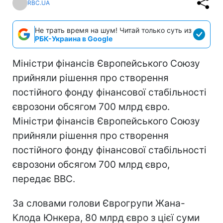
RBC.UA
Не трать время на шум! Читай только суть из
РБК-Украина в Google
Міністри фінансів Європейського Союзу
прийняли рішення про створення
постійного фонду фінансової стабільності
єврозони обсягом 700 млрд євро.
Міністри фінансів Європейського Союзу
прийняли рішення про створення
постійного фонду фінансової стабільності
єврозони обсягом 700 млрд євро,
передає ВВС.
За словами голови Єврогрупи Жана-
Клода Юнкера, 80 млрд євро з цієї суми