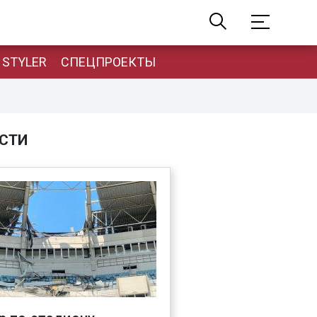
STYLER
СПЕЦПРОЕКТЫ
СТИ