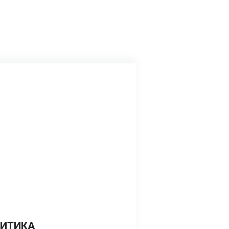
ИТИКА