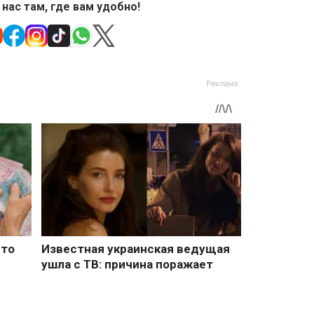
 нас там, где вам удобно!