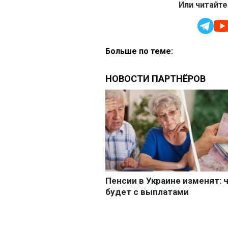
Или читайте
Больше по теме: