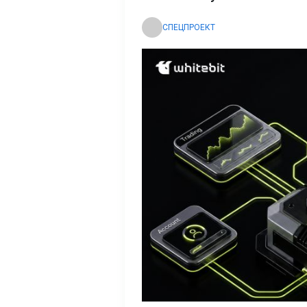
СПЕЦПРОЕКТ