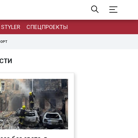
STYLER
СПЕЦПРОЕКТЫ
ПОРТ
СТИ