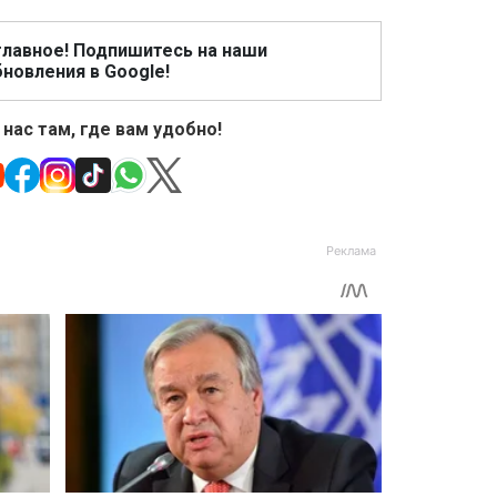
главное! Подпишитесь на наши
новления в Google!
 нас там, где вам удобно!