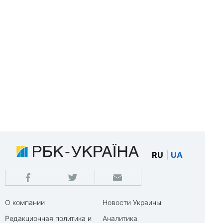
RU
|
UA
О компании
Новости Украины
Редакционная политика и
Аналитика