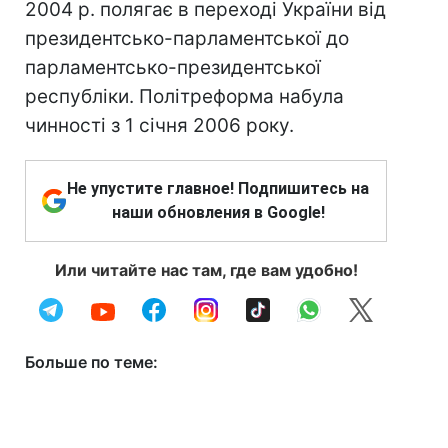
2004 р. полягає в переході України від
президентсько-парламентської до
парламентсько-президентської
республіки. Політреформа набула
чинності з 1 січня 2006 року.
Не упустите главное! Подпишитесь на
наши обновления в Google!
Или читайте нас там, где вам удобно!
Больше по теме: