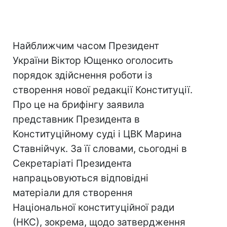
Найближчим часом Президент
України Віктор Ющенко оголосить
порядок здійснення роботи із
створення нової редакції Конституції.
Про це на брифінгу заявила
представник Президента в
Конституційному суді і ЦВК Марина
Ставнійчук. За її словами, сьогодні в
Секретаріаті Президента
напрацьовуються відповідні
матеріали для створення
Національної конституційної ради
(НКС), зокрема, щодо затвердження