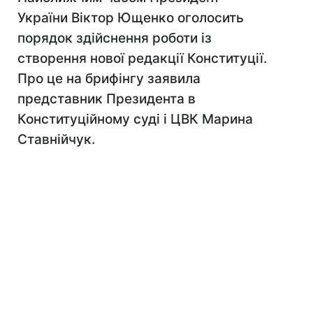
України Віктор Ющенко оголосить
порядок здійснення роботи із
створення нової редакції Конституції.
Про це на брифінгу заявила
представник Президента в
Конституційному суді і ЦВК Марина
Ставнійчук.