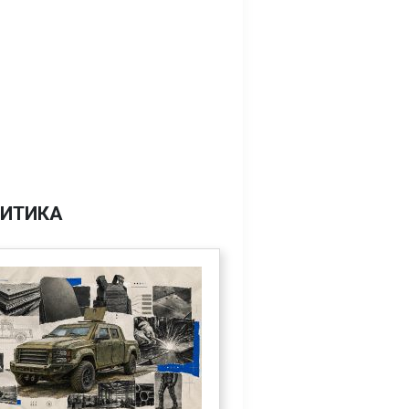
ИТИКА