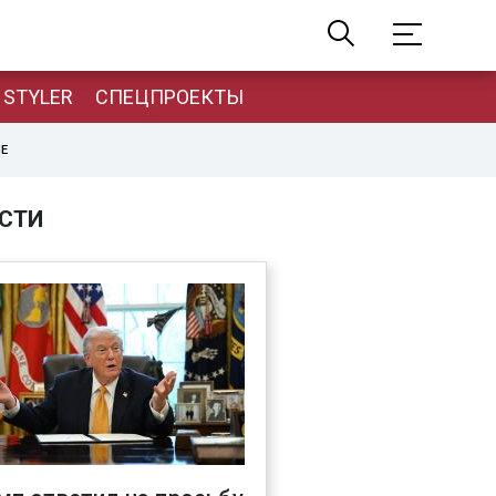
STYLER
СПЕЦПРОЕКТЫ
НЕ
СТИ