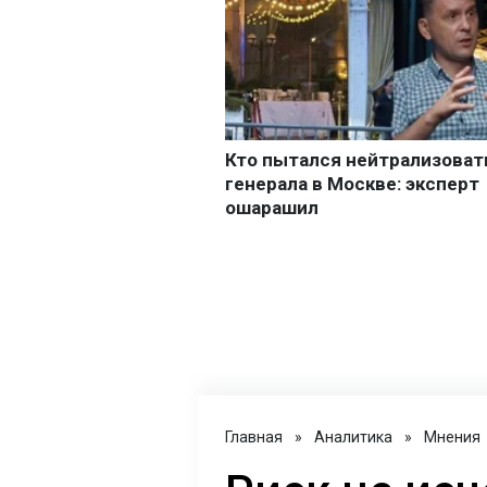
Главная
»
Аналитика
»
Мнения