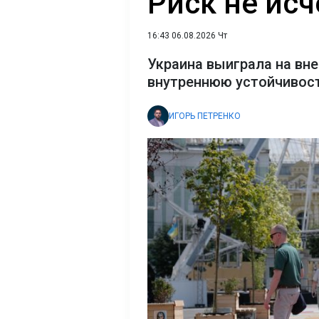
Риск не исч
16:43 06.08.2026 Чт
Украина выиграла на вне
внутреннюю устойчивост
ИГОРЬ ПЕТРЕНКО