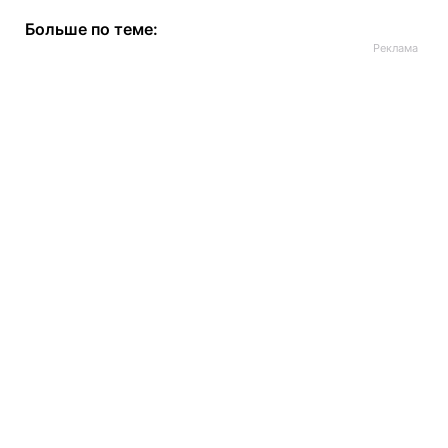
Больше по теме: