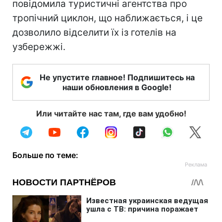
повідомила туристичні агентства про
тропічний циклон, що наближається, і це
дозволило відселити їх із готелів на
узбережжі.
Не упустите главное! Подпишитесь на
наши обновления в Google!
Или читайте нас там, где вам удобно!
Больше по теме: