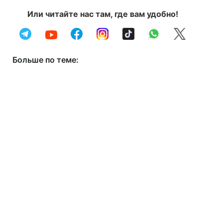
Или читайте нас там, где вам удобно!
Больше по теме: