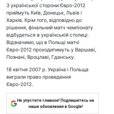
З української сторони Євро-2012
приймуть Київ, Донецьк, Львів і
Харків. Крім того, відповідно до
рішення, фінальний матч чемпіонату
відбудеться в українській столиці.
Відзначимо, що в Польщі матчі
Євро-2012 проходитимуть у Варшаві,
Познані, Вроцлаві, Гданську.
18 квітня 2007 р. Україна і Польща
виграли право проведення
Євро-2012.
Не упустите главное! Подпишитесь на
наши обновления в Google!