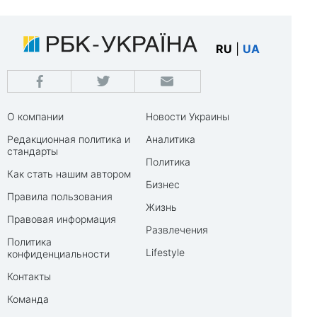
RU
|
UA
О компании
Новости Украины
Редакционная политика и
Аналитика
стандарты
Политика
Как стать нашим автором
Бизнес
Правила пользования
Жизнь
Правовая информация
Развлечения
Политика
Lifestyle
конфиденциальности
Контакты
Команда