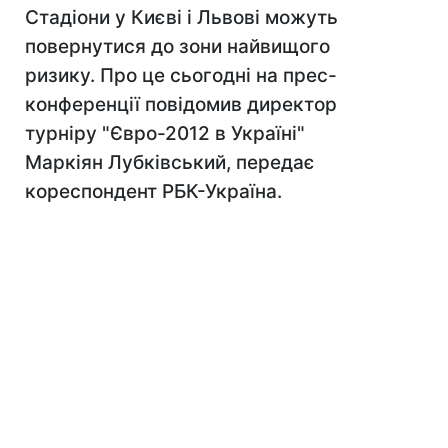
Стадіони у Києві і Львові можуть
повернутися до зони найвищого
ризику. Про це сьогодні на прес-
конференції повідомив директор
турніру "Євро-2012 в Україні"
Маркіян Лубківський, передає
кореспондент РБК-Україна.