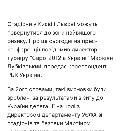
Стадіони у Києві і Львові можуть
повернутися до зони найвищого
ризику. Про це сьогодні на прес-
конференції повідомив директор
турніру "Євро-2012 в Україні" Маркіян
Лубківський, передає кореспондент
РБК-Україна.
За його словами, такі висновки були
зроблені за результатами візиту до
України делегації на чолі з
директором департаменту УЄФА зі
стадіонів та безпеки Мартіном