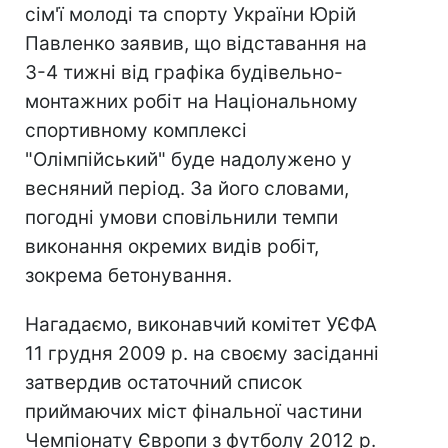
сім'ї молоді та спорту України Юрій
Павленко заявив, що відставання на
3-4 тижні від графіка будівельно-
монтажних робіт на Національному
спортивному комплексі
"Олімпійський" буде надолужено у
весняний період. За його словами,
погодні умови сповільнили темпи
виконання окремих видів робіт,
зокрема бетонування.
Нагадаємо, виконавчий комітет УЄФА
11 грудня 2009 р. на своєму засіданні
затвердив остаточний список
приймаючих міст фінальної частини
Чемпіонату Європи з футболу 2012 р.