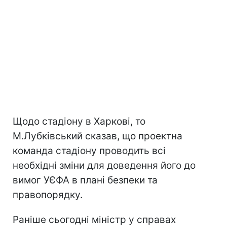
Щодо стадіону в Харкові, то
М.Лубківський сказав, що проектна
команда стадіону проводить всі
необхідні зміни для доведення його до
вимог УЄФА в плані безпеки та
правопорядку.
Раніше сьогодні міністр у справах