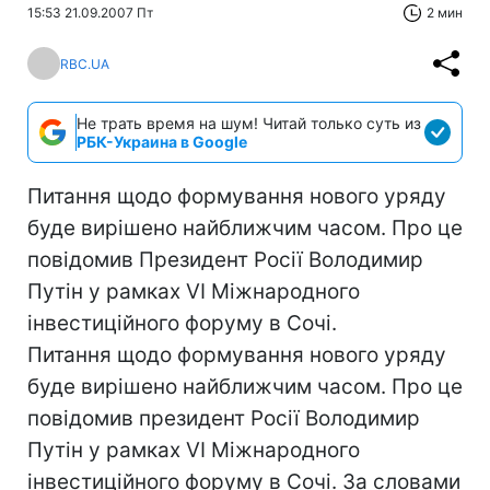
15:53 21.09.2007 Пт
2 мин
RBC.UA
Не трать время на шум! Читай только суть из
РБК-Украина в Google
Питання щодо формування нового уряду
буде вирішено найближчим часом. Про це
повідомив Президент Росії Володимир
Путін у рамках VI Міжнародного
інвестиційного форуму в Сочі.
Питання щодо формування нового уряду
буде вирішено найближчим часом. Про це
повідомив президент Росії Володимир
Путін у рамках VI Міжнародного
інвестиційного форуму в Сочі. За словами