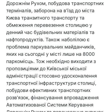
Дорожнім Рухом, побудова транспортних
терміналів, заборона на в'їзд до міста
Києва транзитного транспорту та
обмеження перевезення столицею у
денний час будівельних матеріалів та
нафтопродуктів. Також наболілою є
проблема паркувальних майданчиків,
яких на сьогодні у місті лише на 8000
паркомісць. Тож необхідно виходити з
пропозиціями до Київської міської
адміністрації стосовно удосконалення
транспортної інфраструктури столиці,
побудови ефективних транспортних
розв'язок, фінансування впровадження
Автоматизованої Системи Керування