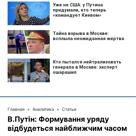
Главная
»
Аналитика
»
Статьи
В.Путін: Формування уряду
відбудеться найближчим часом