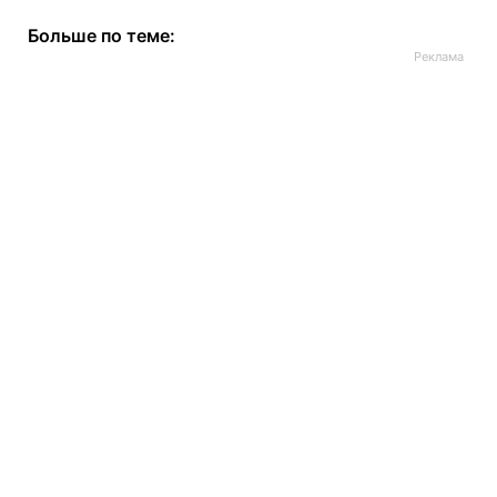
Больше по теме: