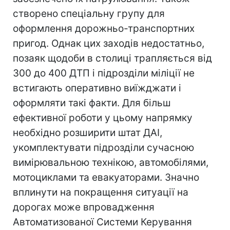
створено спеціальну групу для
оформлення дорожньо-транспортних
пригод. Однак цих заходів недостатньо,
позаяк щодоби в столиці трапляється від
300 до 400 ДТП і підрозділи міліції не
встигають оперативно виїжджати і
оформляти такі факти. Для більш
ефективної роботи у цьому напрямку
необхідно розширити штат ДАІ,
укомплектувати підрозділи сучасною
вимірювальною технікою, автомобілями,
мотоциклами та евакуаторами. Значно
вплинути на покращення ситуації на
дорогах може впровадження
Автоматизованої Системи Керування