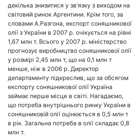
декілька знизитися у зв'язку з виходом на
світовий ринок Аргентини. Крім того, за
словами А.Разгона, експорт соняшникової
олії з України в 2007 р. очікується на рівні
1,67 млн т. Всього у 2007 р. міністерство
прогнозує виробництво соняшникової олії
у розмірі 2,45 млн т, що на 0,1 млн т
менше, ніж в 2006 р. Директор
департаменту підкреслив, що за обсягом
експорту соняшникової олії Україна
займає перше місце в світі. Нагадаємо,
що потреба внутрішнього ринку України в
соняшниковій олії оцінюється в 0,5 млн т
в рік. Загальна потреба в олії складає 0,8
млн т.