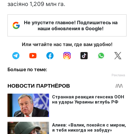
засіяно 1,209 млн га.
Не упустите главное! Подпишитесь на
наши обновления в Google!
Или читайте нас там, где вам удобно!
Больше по теме: