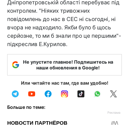
Дніпропетровській області перебуває під
контролем. "Ніяких тривожних
повідомлень до нас в СЕС ні сьогодні, ні
вчора не надходило. Якби було б щось
серйозне, то ми б знали про це першими"-
підкреслив Е.Курилов.
Не упустите главное! Подпишитесь на
наши обновления в Google!
Или читайте нас там, где вам удобно!
Больше по теме: