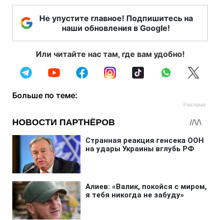
Не упустите главное! Подпишитесь на
наши обновления в Google!
Или читайте нас там, где вам удобно!
Больше по теме: