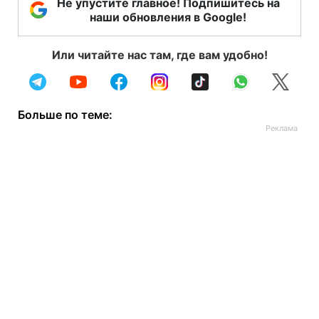
Не упустите главное! Подпишитесь на
наши обновления в Google!
Или читайте нас там, где вам удобно!
Больше по теме: