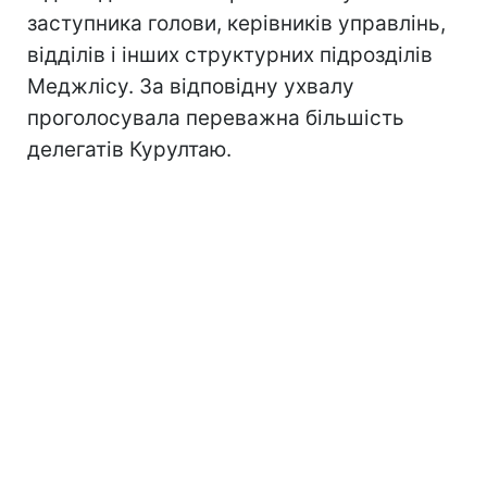
заступника голови, керівників управлінь,
відділів і інших структурних підрозділів
Меджлісу. За відповідну ухвалу
проголосувала переважна більшість
делегатів Курултаю.