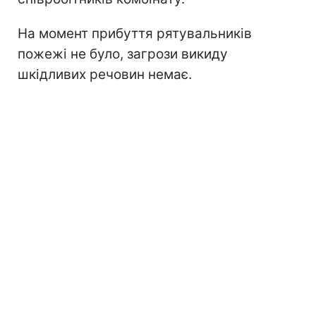
На момент прибуття рятувальників
пожежі не було, загрози викиду
шкідливих речовин немає.