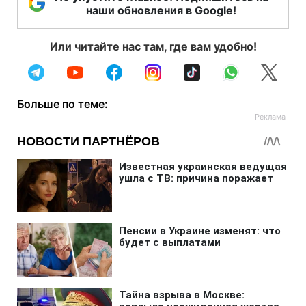
наши обновления в Google!
Или читайте нас там, где вам удобно!
Больше по теме: