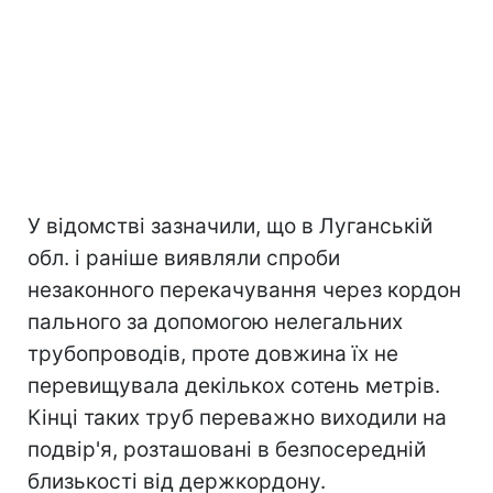
У відомстві зазначили, що в Луганській
обл. і раніше виявляли спроби
незаконного перекачування через кордон
пального за допомогою нелегальних
трубопроводів, проте довжина їх не
перевищувала декількох сотень метрів.
Кінці таких труб переважно виходили на
подвір'я, розташовані в безпосередній
близькості від держкордону.