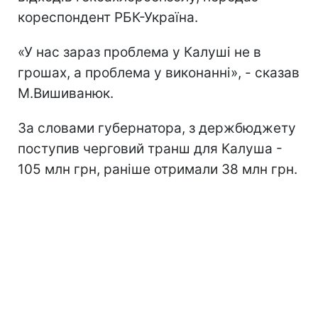
кореспондент РБК-Україна.
«У нас зараз проблема у Калуші не в
грошах, а проблема у виконанні», - сказав
М.Вишиванюк.
За словами губернатора, з держбюджету
поступив черговий транш для Калуша -
105 млн грн, раніше отримали 38 млн грн.