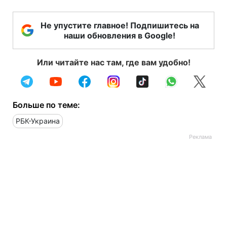
Не упустите главное! Подпишитесь на
наши обновления в Google!
Или читайте нас там, где вам удобно!
Больше по теме:
РБК-Украина