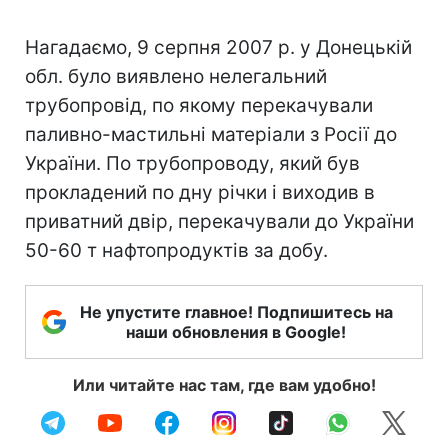
Нагадаємо, 9 серпня 2007 р. у Донецькій
обл. було виявлено нелегальний
трубопровід, по якому перекачували
паливно-мастильні матеріали з Росії до
України. По трубопроводу, який був
прокладений по дну річки і виходив в
приватний двір, перекачували до України
50-60 т нафтопродуктів за добу.
Не упустите главное! Подпишитесь на
наши обновления в Google!
Или читайте нас там, где вам удобно!