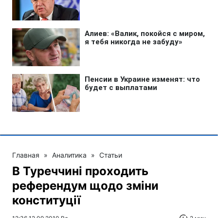
Главная
»
Аналитика
»
Статьи
В Туреччині проходить
референдум щодо зміни
конституції