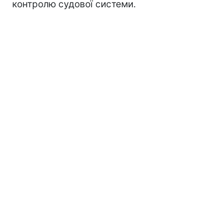
контролю судової системи.