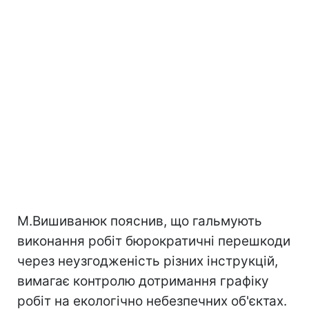
М.Вишиванюк пояснив, що гальмують
виконання робіт бюрократичні перешкоди
через неузгодженість різних інструкцій,
вимагає контролю дотримання графіку
робіт на екологічно небезпечних об'єктах.