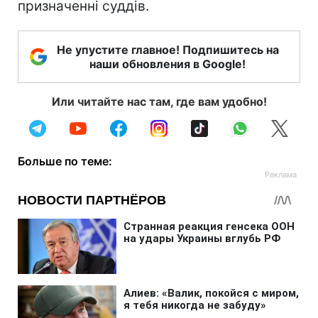
призначенні суддів.
Не упустите главное! Подпишитесь на
наши обновления в Google!
Или читайте нас там, где вам удобно!
Больше по теме: