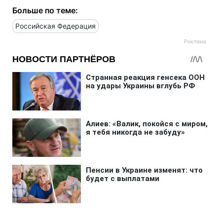
Больше по теме:
Российская Федерация