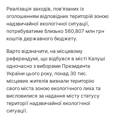
Реалізація заходів, пов'язаних із
оголошенням відповідних територій зоною
надзвичайної екологічної ситуації,
потребуватиме близько 560,807 млн грн
коштів державного бюджету.
Варто відзначити, на місцевому
референдумі, що відбувся в місті Калуші
одночасно з виборами Президента
України цього року, понад 30 тис.
місцевих жителів визнали територію
свого міста зоною екологічного лиха та
висловилися за надання місту статусу
території надзвичайної екологічної
ситуації.