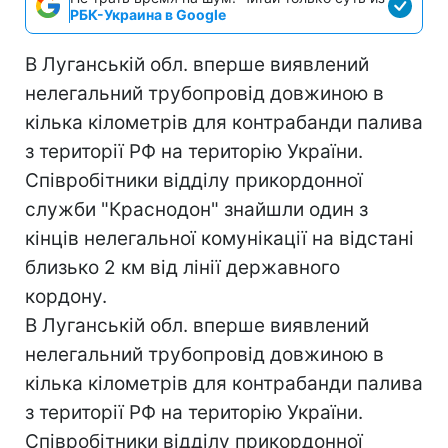
РБК-Украина в Google
В Луганській обл. вперше виявлений
нелегальний трубопровід довжиною в
кілька кілометрів для контрабанди палива
з території РФ на територію України.
Співробітники відділу прикордонної
служби "Краснодон" знайшли один з
кінців нелегальної комунікації на відстані
близько 2 км від лінії державного
кордону.
В Луганській обл. вперше виявлений
нелегальний трубопровід довжиною в
кілька кілометрів для контрабанди палива
з території РФ на територію України.
Співробітники відділу прикордонної