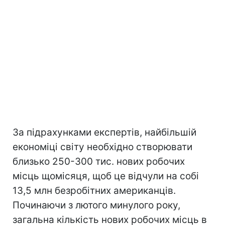
За підрахунками експертів, найбільшій
економіці світу необхідно створювати
близько 250-300 тис. нових робочих
місць щомісяця, щоб це відчули на собі
13,5 млн безробітних американців.
Починаючи з лютого минулого року,
загальна кількість нових робочих місць в