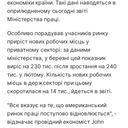
економіки країни. Такі дані наводяться в
оприлюдненому сьогодні звіті
Міністерства праці.
Особливо порадував учасників ринку
приріст нових робочих місць у
приватному секторі: за даними
міністерства, у березні цей показник
виріс на 230 тис. після зростання на 240
тис. у лютому. Кількість нових робочих
місць в держсекторі при цьому
скоротилася на 14 тис., йдеться в звіті.
"Все вказує на те, що американський
ринок праці поступово відновлюється", -
відзначає провідний економіст John