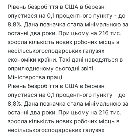
Рівень безробіття в США в березні
опустився на 0,1 процентного пункту - до
8,8%. Дана позначка стала мінімальною за
останні два роки. При цьому на 216 тис.
зросла кількість нових робочих місць в
несільськогосподарських галузях
економіки країни. Такі дані наводяться в
оприлюдненому сьогодні звіті
Міністерства праці.
Рівень безробіття в США в березні
опустився на 0,1 процентного пункту - до
8,8%. Дана позначка стала мінімальною за
останні два роки. При цьому на 216 тис.
зросла кількість нових робочих місць в
несільськогосподарських галузях