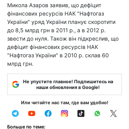
Микола Азаров заявив, що дефіцит
фінансових ресурсів НАК "Нафтогаз
України" уряд України планує скоротити
до 8,5 млрд грн в 2011 р., а в 2012 р.
звести до нуля. Також він підкреслив, що
дефіцит фінансових ресурсів НАК
"Нафтогаз України" в 2010 р. склав 60
млрд грн.
Не упустите главное! Подпишитесь на
наши обновления в Google!
Или читайте нас там, где вам удобно!
Больше по теме: