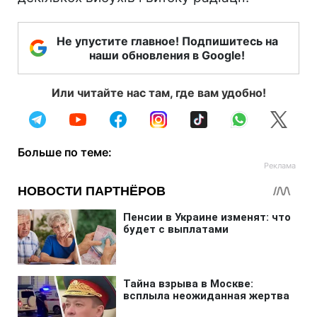
Не упустите главное! Подпишитесь на
наши обновления в Google!
Или читайте нас там, где вам удобно!
Больше по теме: