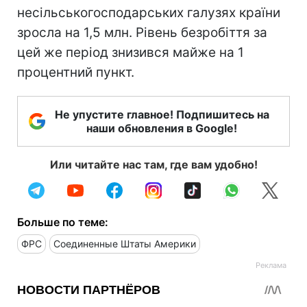
несільськогосподарських галузях країни
зросла на 1,5 млн. Рівень безробіття за
цей же період знизився майже на 1
процентний пункт.
Не упустите главное! Подпишитесь на
наши обновления в Google!
Или читайте нас там, где вам удобно!
Больше по теме:
ФРС
Соединенные Штаты Америки