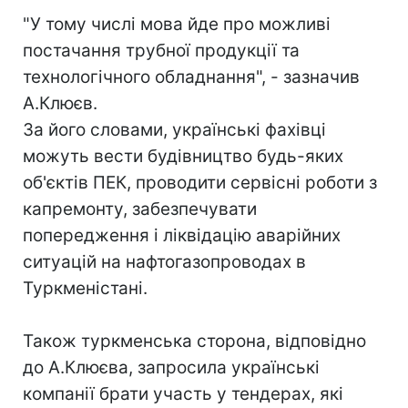
"У тому числі мова йде про можливі
постачання трубної продукції та
технологічного обладнання", - зазначив
А.Клюєв.
За його словами, українські фахівці
можуть вести будівництво будь-яких
об'єктів ПЕК, проводити сервісні роботи з
капремонту, забезпечувати
попередження і ліквідацію аварійних
ситуацій на нафтогазопроводах в
Туркменістані.
Також туркменська сторона, відповідно
до А.Клюєва, запросила українські
компанії брати участь у тендерах, які