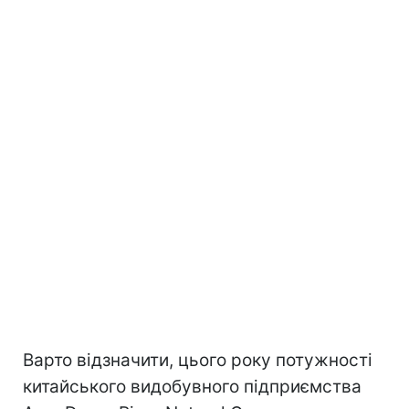
Варто відзначити, цього року потужності
китайського видобувного підприємства