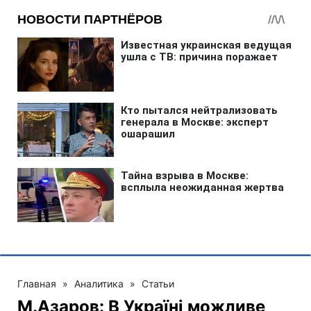
Главная
»
Аналитика
»
Статьи
М.Азаров: В Україні можливе