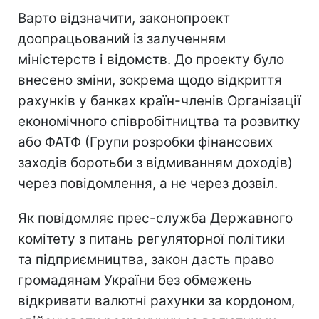
Варто відзначити, законопроект
доопрацьований із залученням
міністерств і відомств. До проекту було
внесено зміни, зокрема щодо відкриття
рахунків у банках країн-членів Організації
економічного співробітництва та розвитку
або ФАТФ (Групи розробки фінансових
заходів боротьби з відмиванням доходів)
через повідомлення, а не через дозвіл.
Як повідомляє прес-служба Державного
комітету з питань регуляторної політики
та підприємництва, закон дасть право
громадянам України без обмежень
відкривати валютні рахунки за кордоном,