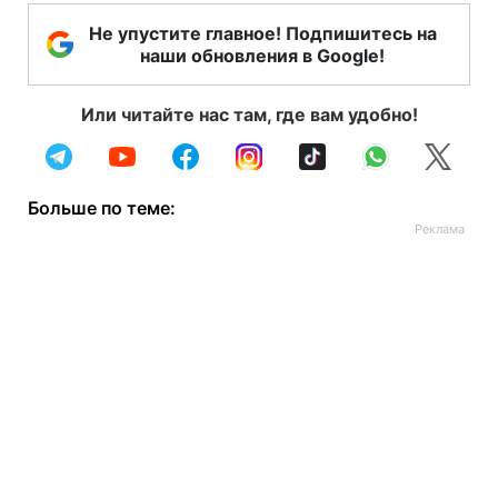
Не упустите главное! Подпишитесь на
наши обновления в Google!
Или читайте нас там, где вам удобно!
Больше по теме: