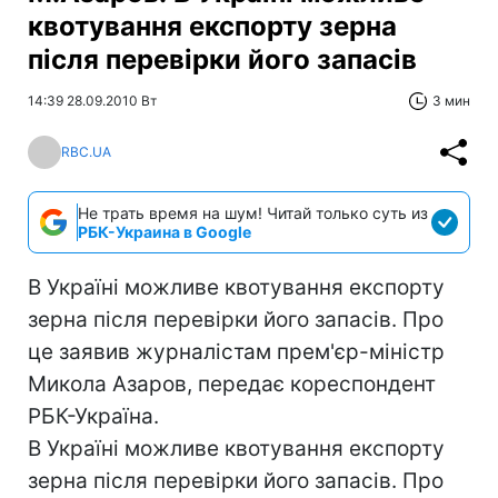
квотування експорту зерна
після перевірки його запасів
14:39 28.09.2010 Вт
3 мин
RBC.UA
Не трать время на шум! Читай только суть из
РБК-Украина в Google
В Україні можливе квотування експорту
зерна після перевірки його запасів. Про
це заявив журналістам прем'єр-міністр
Микола Азаров, передає кореспондент
РБК-Україна.
В Україні можливе квотування експорту
зерна після перевірки його запасів. Про