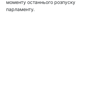
моменту останнього розпуску
парламенту.