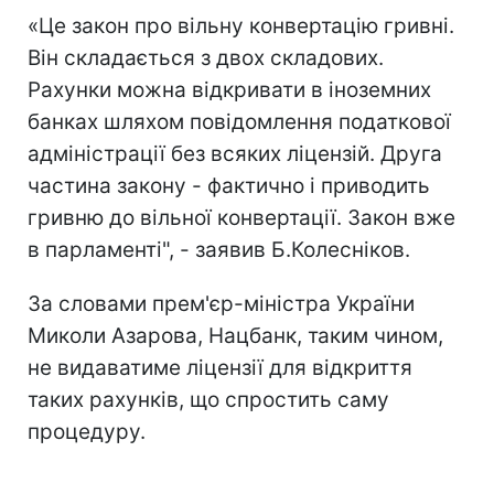
«Це закон про вільну конвертацію гривні.
Він складається з двох складових.
Рахунки можна відкривати в іноземних
банках шляхом повідомлення податкової
адміністрації без всяких ліцензій. Друга
частина закону - фактично і приводить
гривню до вільної конвертації. Закон вже
в парламенті", - заявив Б.Колесніков.
За словами прем'єр-міністра України
Миколи Азарова, Нацбанк, таким чином,
не видаватиме ліцензії для відкриття
таких рахунків, що спростить саму
процедуру.