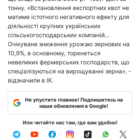
тонну. «Встановлення експортних квот не
матиме істотного негативного ефекту для
діяльності крупних українських
сільськогосподарських компаній...
Очікуване зниження урожаю зернових на
10,9%, в основному, торкнеться
невеликих фермерських господарств, що
спеціалізуються на вирощуванні зерна», -
відзначили в ІК.
Не упустите главное! Подпишитесь на
наши обновления в Google!
Или читайте нас там, где вам удобно!