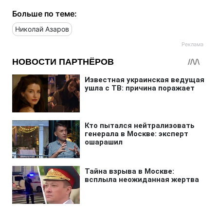
Больше по теме:
Николай Азаров