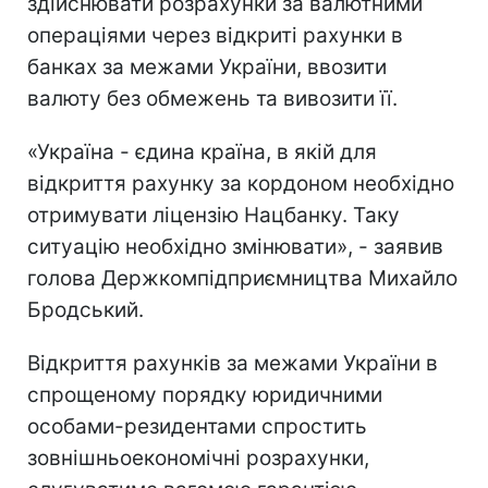
здійснювати розрахунки за валютними
операціями через відкриті рахунки в
банках за межами України, ввозити
валюту без обмежень та вивозити її.
«Україна - єдина країна, в якій для
відкриття рахунку за кордоном необхідно
отримувати ліцензію Нацбанку. Таку
ситуацію необхідно змінювати», - заявив
голова Держкомпідприємництва Михайло
Бродський.
Відкриття рахунків за межами України в
спрощеному порядку юридичними
особами-резидентами спростить
зовнішньоекономічні розрахунки,