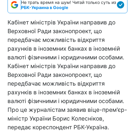
Не трать время на шум! Читай только суть из
РБК-Украина в Google
Кабінет міністрів України направив до
Верховної Ради законопроект, що
передбачає можливість відкриття
рахунків в іноземних банках в іноземній
валюті фізичними і юридичними особами.
Кабінет міністрів України направив до
Верховної Ради законопроект, що
передбачає можливість відкриття
рахунків в іноземних банках в іноземній
валюті фізичними і юридичними особами.
Про це журналістам заявив віце-прем'єр-
міністр України Борис Колесніков,
передає кореспондент РБК-Україна.