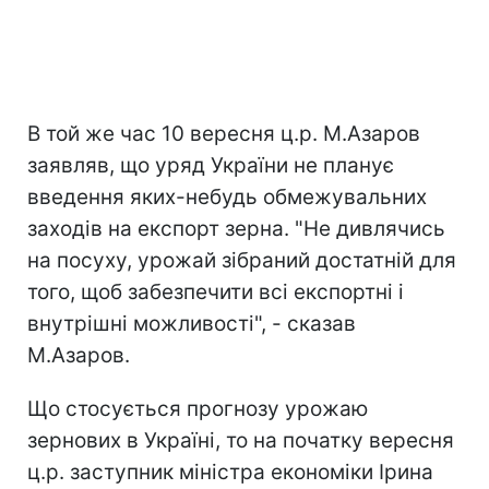
В той же час 10 вересня ц.р. М.Азаров
заявляв, що уряд України не планує
введення яких-небудь обмежувальних
заходів на експорт зерна. "Не дивлячись
на посуху, урожай зібраний достатній для
того, щоб забезпечити всі експортні і
внутрішні можливості", - сказав
М.Азаров.
Що стосується прогнозу урожаю
зернових в Україні, то на початку вересня
ц.р. заступник міністра економіки Ірина