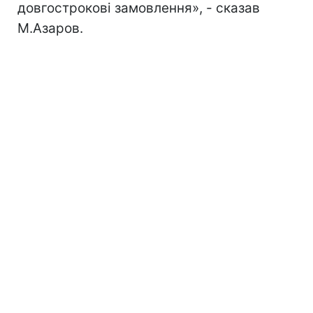
довгострокові замовлення», - сказав
М.Азаров.