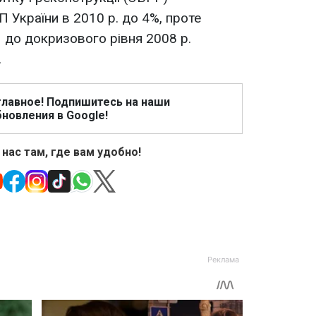
 України в 2010 р. до 4%, проте
 до докризового рівня 2008 р.
.
главное! Подпишитесь на наши
новления в Google!
 нас там, где вам удобно!