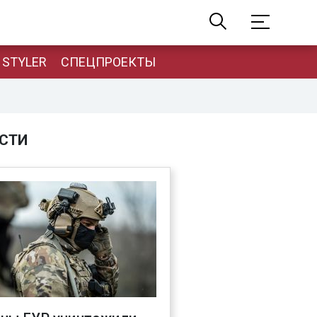
STYLER
СПЕЦПРОЕКТЫ
СТИ