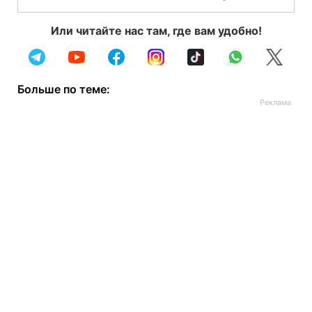
Или читайте нас там, где вам удобно!
Больше по теме: