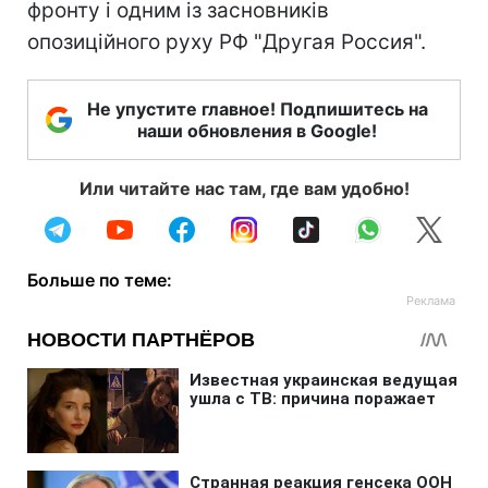
фронту і одним із засновників
опозиційного руху РФ "Другая Россия".
Не упустите главное! Подпишитесь на
наши обновления в Google!
Или читайте нас там, где вам удобно!
Больше по теме: