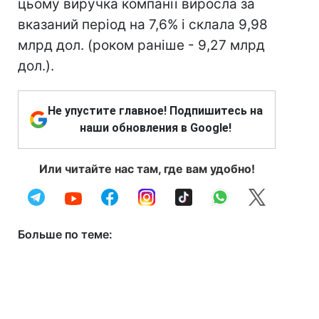
цьому виручка компанії виросла за
вказаний період на 7,6% і склала 9,98
млрд дол. (роком раніше - 9,27 млрд
дол.).
Не упустите главное! Подпишитесь на
наши обновления в Google!
Или читайте нас там, где вам удобно!
Больше по теме: