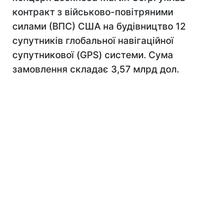
контракт з військово-повітряними
силами (ВПС) США на будівництво 12
супутників глобальної навігаційної
супутникової (GPS) системи. Сума
замовлення складає 3,57 млрд дол.