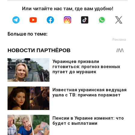
Или читайте нас там, где вам удобно!
Больше по теме: