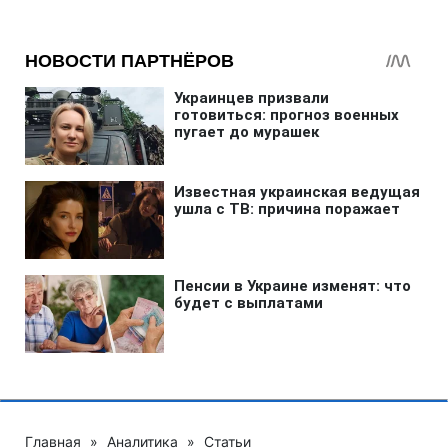
Главная
»
Аналитика
»
Статьи