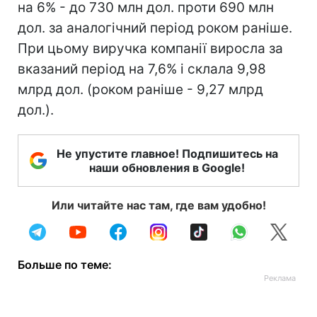
на 6% - до 730 млн дол. проти 690 млн
дол. за аналогічний період роком раніше.
При цьому виручка компанії виросла за
вказаний період на 7,6% і склала 9,98
млрд дол. (роком раніше - 9,27 млрд
дол.).
Не упустите главное! Подпишитесь на
наши обновления в Google!
Или читайте нас там, где вам удобно!
Больше по теме: