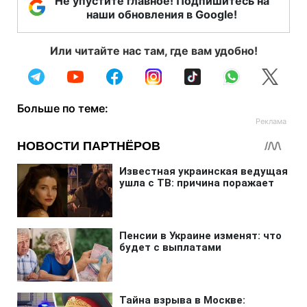
Не упустите главное! Подпишитесь на
наши обновления в Google!
Или читайте нас там, где вам удобно!
Больше по теме: