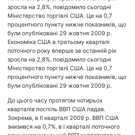
зросла на 2,8%, повідомило сьогодні
Міністерство торгівлі США. Це на 0,7
процентного пункту нижче показників, що
були опубліковані 29 жовтня 2009 р.
Економіка США в третьому кварталі
поточного року вперше за останній рік
зросла на 2,8%, повідомило сьогодні
Міністерство торгівлі США. Це на 0,7
процентного пункту нижче показників, що
були опубліковані 29 жовтня 2009 р.
До цього часу протягом чотирьох
кварталів поспіль ВВП США падав.
Зокрема, в II кварталі 2009 р. ВВП США
знизився на 0,7%, в I кварталі поточного