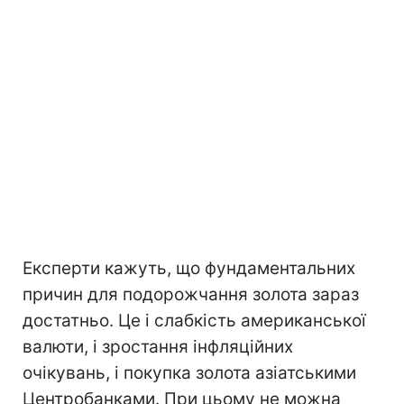
Експерти кажуть, що фундаментальних
причин для подорожчання золота зараз
достатньо. Це і слабкість американської
валюти, і зростання інфляційних
очікувань, і покупка золота азіатськими
Центробанками. При цьому не можна