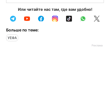
Или читайте нас там, где вам удобно!
Больше по теме:
УЕФА