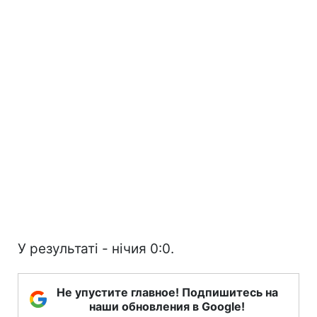
У результаті - нічия 0:0.
Не упустите главное! Подпишитесь на
наши обновления в Google!