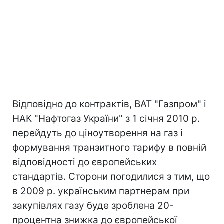
Відповідно до контрактів, ВАТ "Газпром" і
НАК "Нафтогаз України" з 1 січня 2010 р.
перейдуть до ціноутворення на газ і
формування транзитного тарифу в повній
відповідності до європейських
стандартів. Сторони погодилися з тим, що
в 2009 р. українським партнерам при
закупівлях газу буде зроблена 20-
процентна знижка до європейської