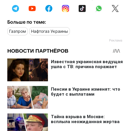
Больше по теме:
Газпром
Нафтогаз Украины