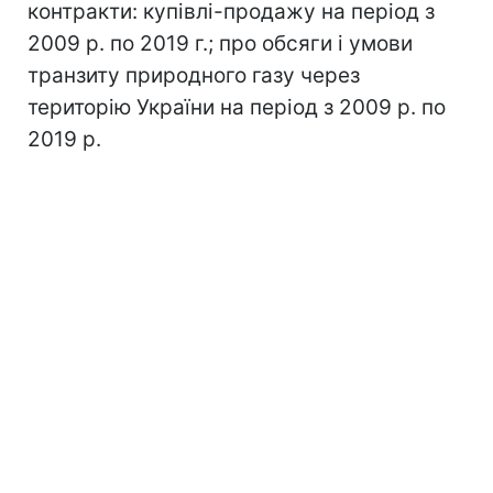
контракти: купівлі-продажу на період з
2009 р. по 2019 г.; про обсяги і умови
транзиту природного газу через
територію України на період з 2009 р. по
2019 р.