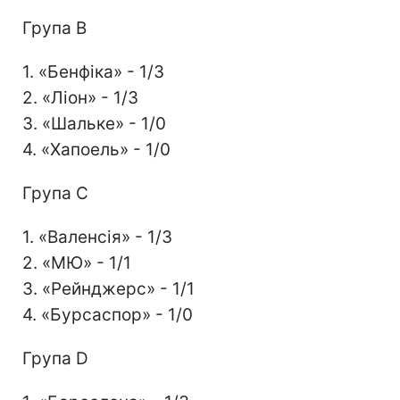
Група В
1. «Бенфіка» - 1/3
2. «Ліон» - 1/3
3. «Шальке» - 1/0
4. «Хапоель» - 1/0
Група С
1. «Валенсія» - 1/3
2. «МЮ» - 1/1
3. «Рейнджерс» - 1/1
4. «Бурсаспор» - 1/0
Група D