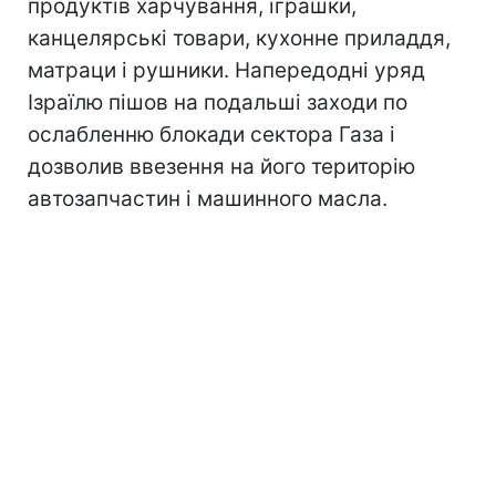
продуктів харчування, іграшки,
канцелярські товари, кухонне приладдя,
матраци і рушники. Напередодні уряд
Ізраїлю пішов на подальші заходи по
ослабленню блокади сектора Газа і
дозволив ввезення на його територію
автозапчастин і машинного масла.