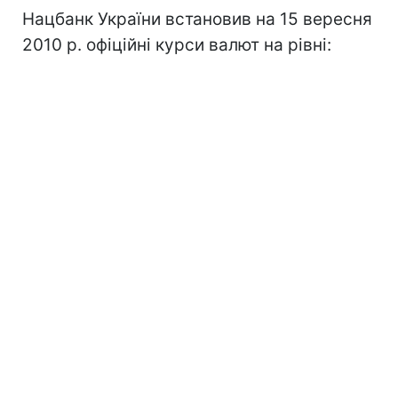
Нацбанк України встановив на 15 вересня
2010 р. офіційні курси валют на рівні: