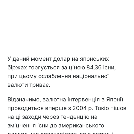
У даний момент долар на японських
біржах торгується за ціною 84,36 ієни,
при цьому ослаблення національної
валюти триває.
Відзначимо, валютна інтервенція в Японії
проводиться вперше з 2004 р. Токіо пішов
на ці заходи через тенденцію на
зміцнення ієни до американського