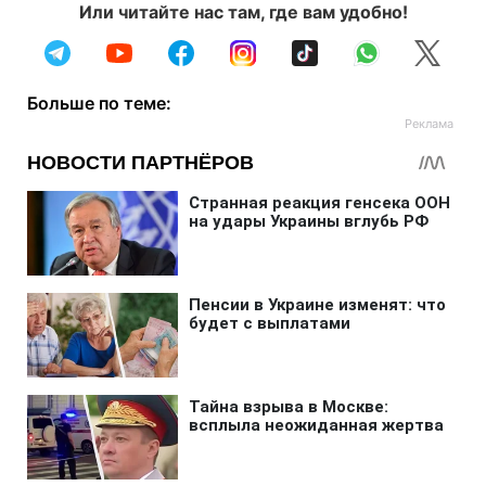
Или читайте нас там, где вам удобно!
Больше по теме: