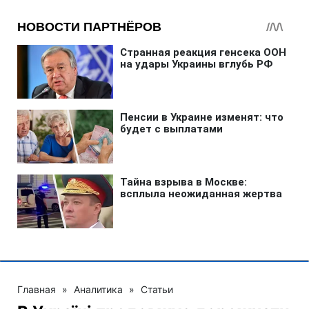
Главная
»
Аналитика
»
Статьи