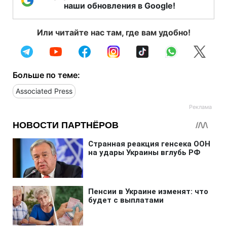
наши обновления в Google!
Или читайте нас там, где вам удобно!
Больше по теме:
Associated Press