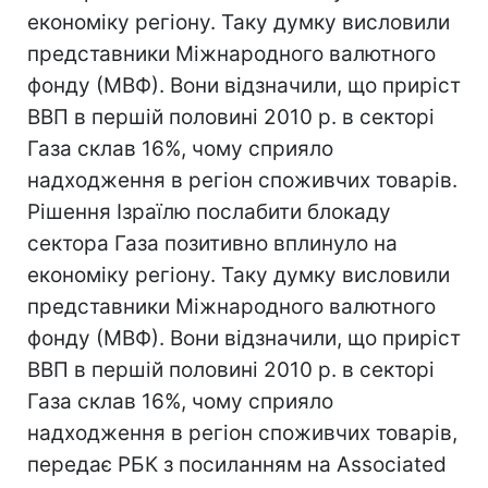
економіку регіону. Таку думку висловили
представники Міжнародного валютного
фонду (МВФ). Вони відзначили, що приріст
ВВП в першій половині 2010 р. в секторі
Газа склав 16%, чому сприяло
надходження в регіон споживчих товарів.
Рішення Ізраїлю послабити блокаду
сектора Газа позитивно вплинуло на
економіку регіону. Таку думку висловили
представники Міжнародного валютного
фонду (МВФ). Вони відзначили, що приріст
ВВП в першій половині 2010 р. в секторі
Газа склав 16%, чому сприяло
надходження в регіон споживчих товарів,
передає РБК з посиланням на Associated