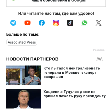
Или читайте нас там, где вам удобно!
Больше по теме:
Associated Press