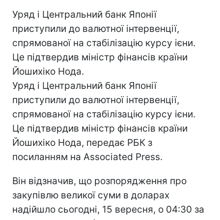
Уряд і Центральний банк Японії
приступили до валютної інтервенції,
спрямованої на стабілізацію курсу ієни.
Це підтвердив міністр фінансів країни
Йошихіко Нода.
Уряд і Центральний банк Японії
приступили до валютної інтервенції,
спрямованої на стабілізацію курсу ієни.
Це підтвердив міністр фінансів країни
Йошихіко Нода, передає РБК з
посиланням на Associated Press.
Він відзначив, що розпорядження про
закупівлю великої суми в доларах
надійшло сьогодні, 15 вересня, о 04:30 за