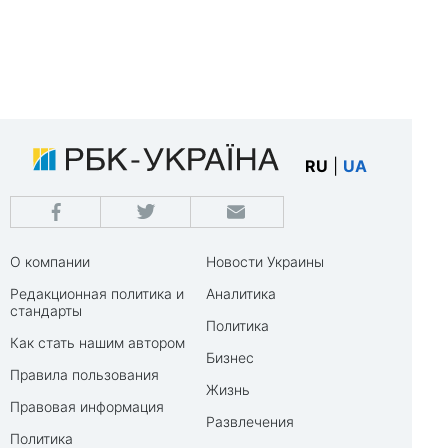
RU
|
UA
О компании
Новости Украины
Редакционная политика и
Аналитика
стандарты
Политика
Как стать нашим автором
Бизнес
Правила пользования
Жизнь
Правовая информация
Развлечения
Политика