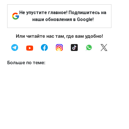
Не упустите главное! Подпишитесь на
наши обновления в Google!
Или читайте нас там, где вам удобно!
Больше по теме: