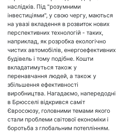
наслідків. Під "розумними
інвестиціями", у свою чергу, маються
на увазі вкладення в розвиток нових
перспективних технологій - таких,
наприклад, як розробка екологічно
чистих автомобілів, енергоефективних
будівель і тому подібне. Кошти
вкладатимуться також у
перенавчання людей, а також у
збільшення ефективності
виробництва. Нагадаємо, напередодні
в Брюсселі відкрився саміт
Євросоюзу, головними темами якого
стали проблеми світової економіки і
боротьба з глобальним потеплінням.