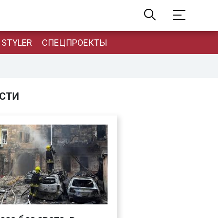
STYLER
СПЕЦПРОЕКТЫ
СТИ