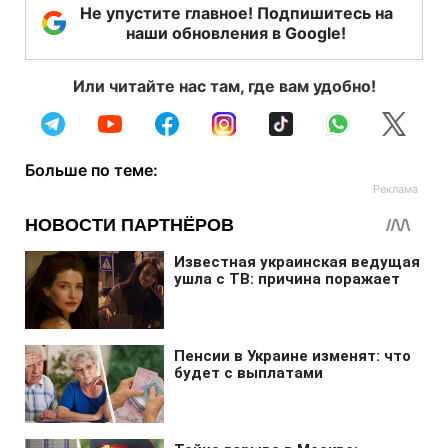
Не упустите главное! Подпишитесь на
наши обновления в Google!
Или читайте нас там, где вам удобно!
Больше по теме: