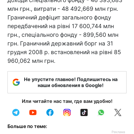
доходи спеціального фонду - 46 393,683
млн грн., витрати - 48 492,669 млн грн.
Граничний дефіцит загального фонду
передбачений на рівні 17 600,744 млн
грн., спеціального фонду - 899,560 млн
грн. Граничний державний борг на 31
грудня 2008 р. встановлений на рівні 85
960,062 млн грн.
Не упустите главное! Подпишитесь на
наши обновления в Google!
Или читайте нас там, где вам удобно!
Больше по теме: