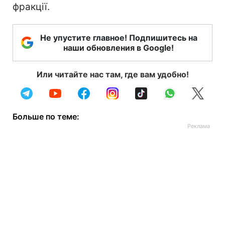
фракції.
Не упустите главное! Подпишитесь на
наши обновления в Google!
Или читайте нас там, где вам удобно!
Больше по теме: