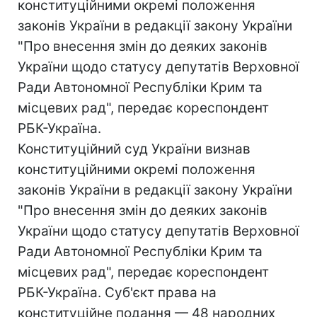
конституційними окремі положення
законів України в редакції закону України
"Про внесення змін до деяких законів
України щодо статусу депутатів Верховної
Ради Автономної Республіки Крим та
місцевих рад", передає кореспондент
РБК-Україна.
Конституційний суд України визнав
конституційними окремі положення
законів України в редакції закону України
"Про внесення змін до деяких законів
України щодо статусу депутатів Верховної
Ради Автономної Республіки Крим та
місцевих рад", передає кореспондент
РБК-Україна. Суб'єкт права на
конституційне подання — 48 народних