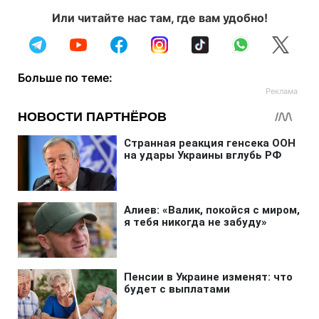
Или читайте нас там, где вам удобно!
Больше по теме: