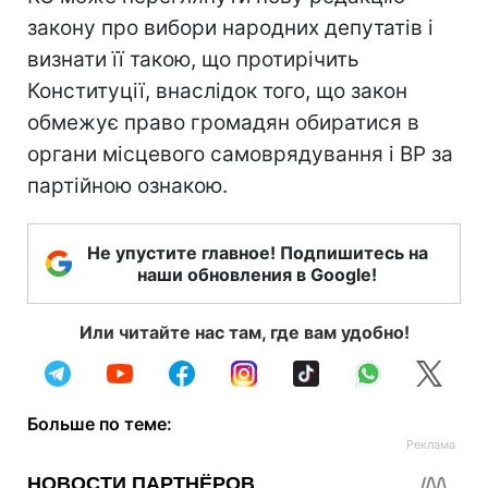
закону про вибори народних депутатів і
визнати її такою, що протирічить
Конституції, внаслідок того, що закон
обмежує право громадян обиратися в
органи місцевого самоврядування і ВР за
партійною ознакою.
Не упустите главное! Подпишитесь на
наши обновления в Google!
Или читайте нас там, где вам удобно!
Больше по теме: