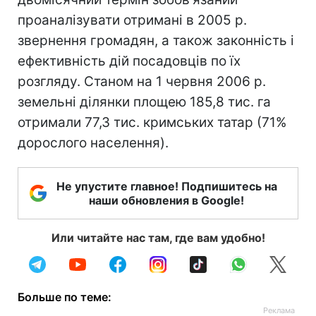
проаналізувати отримані в 2005 р.
звернення громадян, а також законність і
ефективність дій посадовців по їх
розгляду. Станом на 1 червня 2006 р.
земельні ділянки площею 185,8 тис. га
отримали 77,3 тис. кримських татар (71%
дорослого населення).
Не упустите главное! Подпишитесь на
наши обновления в Google!
Или читайте нас там, где вам удобно!
Больше по теме: