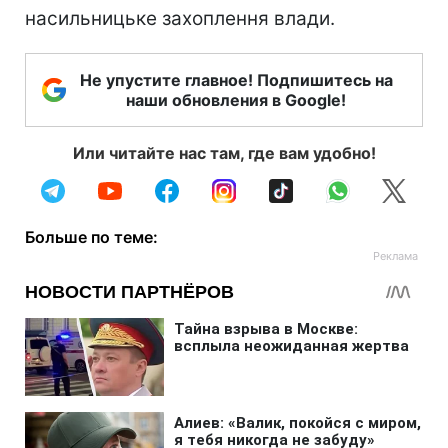
насильницьке захоплення влади.
Не упустите главное! Подпишитесь на
наши обновления в Google!
Или читайте нас там, где вам удобно!
Больше по теме: