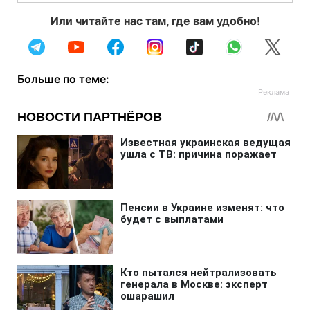
Или читайте нас там, где вам удобно!
Больше по теме: