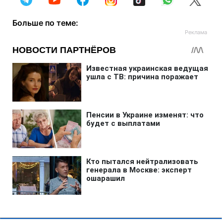
Больше по теме: