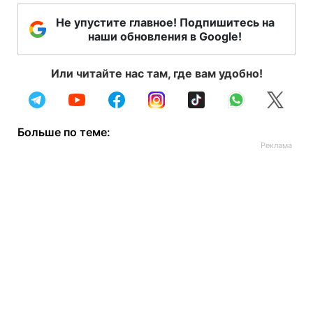
Не упустите главное! Подпишитесь на
наши обновления в Google!
Или читайте нас там, где вам удобно!
Больше по теме: