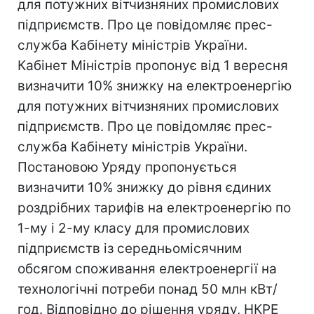
для потужних вітчизняних промислових
підприємств. Про це повідомляє прес-
служба Кабінету міністрів України.
Кабінет Міністрів пропонує від 1 вересня
визначити 10% знижку на електроенергію
для потужних вітчизняних промислових
підприємств. Про це повідомляє прес-
служба Кабінету міністрів України.
Постановою Уряду пропонується
визначити 10% знижку до рівня єдиних
роздрібних тарифів на електроенергію по
1-му і 2-му класу для промислових
підприємств із середньомісячним
обсягом споживання електроенергії на
технологічні потреби понад 50 млн кВт/
год. Відповідно до рішення уряду, НКРЕ