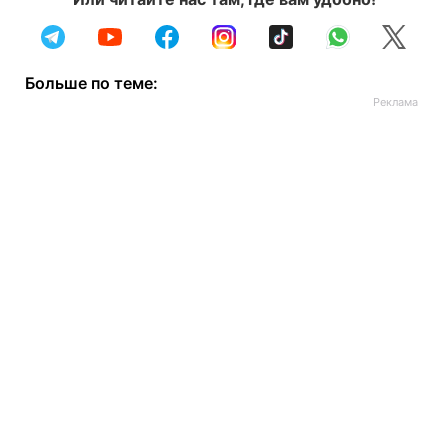
Больше по теме: