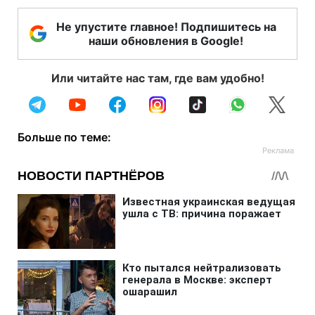
Не упустите главное! Подпишитесь на
наши обновления в Google!
Или читайте нас там, где вам удобно!
Больше по теме: