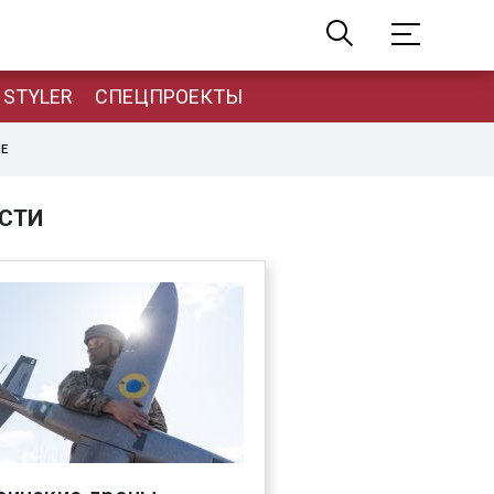
STYLER
СПЕЦПРОЕКТЫ
НЕ
СТИ