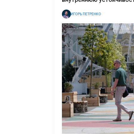
ИГОРЬ ПЕТРЕНКО