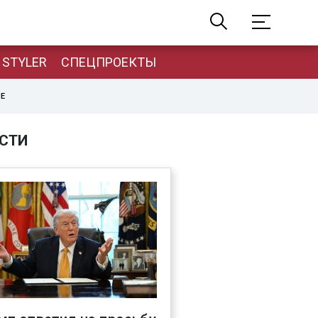
STYLER
СПЕЦПРОЕКТЫ
НЕ
СТИ