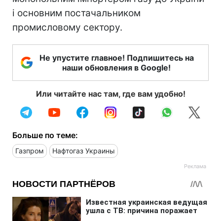
і основним постачальником
промисловому сектору.
Не упустите главное! Подпишитесь на
наши обновления в Google!
Или читайте нас там, где вам удобно!
Больше по теме:
Газпром
Нафтогаз Украины