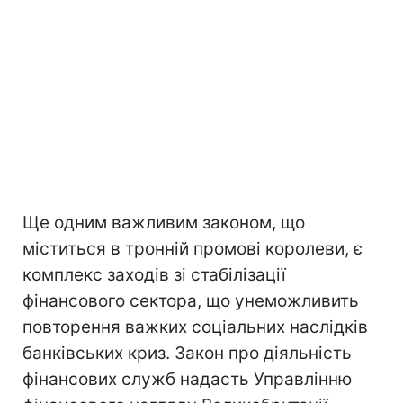
Ще одним важливим законом, що
міститься в тронній промові королеви, є
комплекс заходів зі стабілізації
фінансового сектора, що унеможливить
повторення важких соціальних наслідків
банківських криз. Закон про діяльність
фінансових служб надасть Управлінню