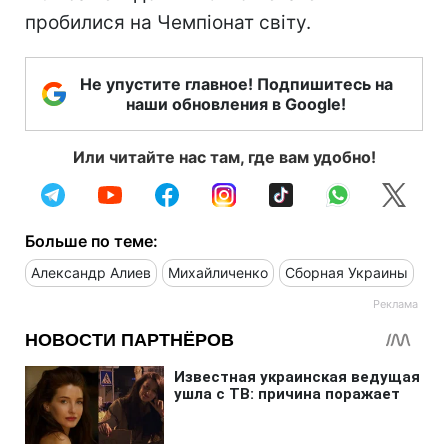
пробилися на Чемпіонат світу.
Не упустите главное! Подпишитесь на
наши обновления в Google!
Или читайте нас там, где вам удобно!
Больше по теме:
Александр Алиев
Михайличенко
Сборная Украины