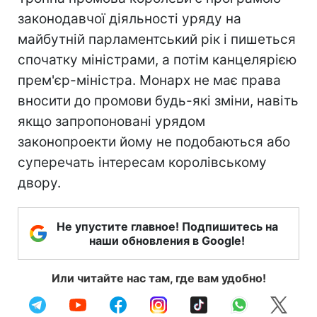
законодавчої діяльності уряду на
майбутній парламентський рік і пишеться
спочатку міністрами, а потім канцелярією
прем'єр-міністра. Монарх не має права
вносити до промови будь-які зміни, навіть
якщо запропоновані урядом
законопроекти йому не подобаються або
суперечать інтересам королівському
двору.
Не упустите главное! Подпишитесь на
наши обновления в Google!
Или читайте нас там, где вам удобно!