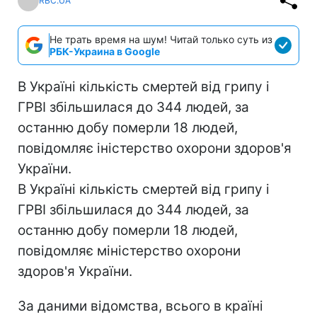
RBC.UA
Не трать время на шум! Читай только суть из
РБК-Украина в Google
В Україні кількість смертей від грипу і
ГРВІ збільшилася до 344 людей, за
останню добу померли 18 людей,
повідомляє іністерство охорони здоров'я
України.
В Україні кількість смертей від грипу і
ГРВІ збільшилася до 344 людей, за
останню добу померли 18 людей,
повідомляє міністерство охорони
здоров'я України.
За даними відомства, всього в країні