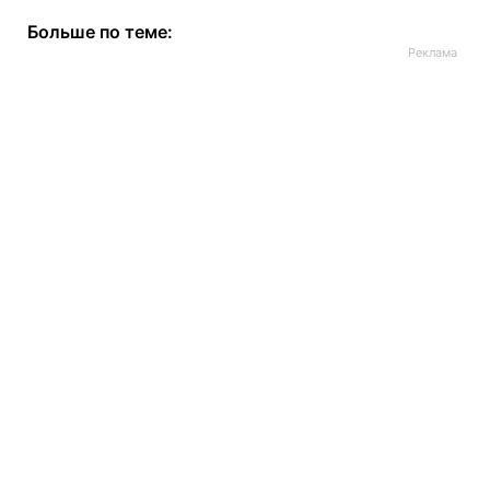
Больше по теме: