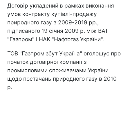
Договір укладений в рамках виконання
умов контракту купівлі-продажу
природного газу в 2009-2019 рр.,
підписаного 19 січня 2009 р. між ВАТ
"Газпром" і НАК "Нафтогаз України".
ТОВ "Газпром збут Україна" оголошує про
початок договірної компанії з
промисловими споживачами України
щодо постачань природного газу в 2010
р.