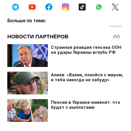
Больше по теме: