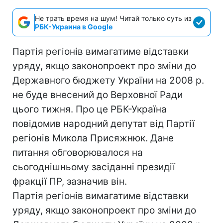
Не трать время на шум! Читай только суть из
РБК-Украина в Google
Партія регіонів вимагатиме відставки
уряду, якщо законопроект про зміни до
Державного бюджету України на 2008 р.
не буде внесений до Верховної Ради
цього тижня. Про це РБК-Україна
повідомив народний депутат від Партії
регіонів Микола Присяжнюк. Дане
питання обговорювалося на
сьогоднішньому засіданні президії
фракції ПР, зазначив він.
Партія регіонів вимагатиме відставки
уряду, якщо законопроект про зміни до