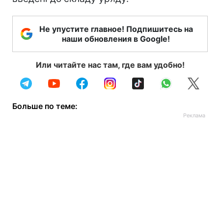
Не упустите главное! Подпишитесь на
наши обновления в Google!
Или читайте нас там, где вам удобно!
Больше по теме: