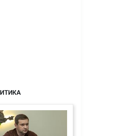
ИТИКА