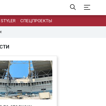
STYLER
СПЕЦПРОЕКТЫ
НЕ
СТИ