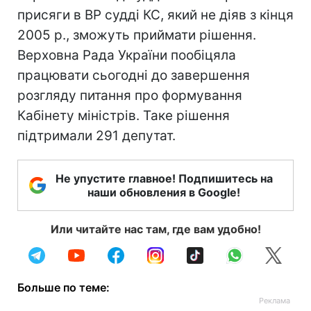
присяги в ВР судді КС, який не діяв з кінця
2005 р., зможуть приймати рішення.
Верховна Рада України пообіцяла
працювати сьогодні до завершення
розгляду питання про формування
Кабінету міністрів. Таке рішення
підтримали 291 депутат.
Не упустите главное! Подпишитесь на
наши обновления в Google!
Или читайте нас там, где вам удобно!
Больше по теме: