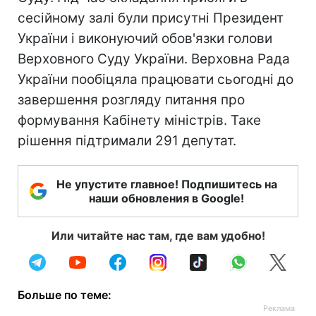
сесійному залі були присутні Президент
України і виконуючий обов'язки голови
Верховного Суду України. Верховна Рада
України пообіцяла працювати сьогодні до
завершення розгляду питання про
формування Кабінету міністрів. Таке
рішення підтримали 291 депутат.
Не упустите главное! Подпишитесь на
наши обновления в Google!
Или читайте нас там, где вам удобно!
Больше по теме: