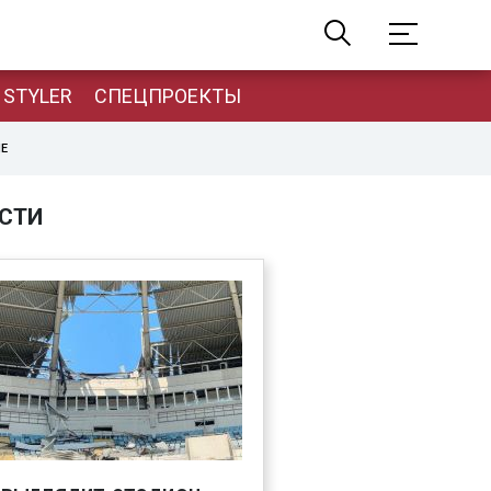
STYLER
СПЕЦПРОЕКТЫ
НЕ
СТИ