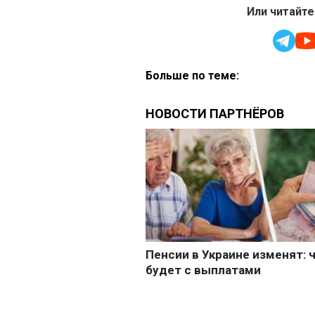
Или читайте
Больше по теме: