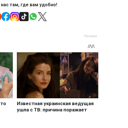
 нас там, где вам удобно!