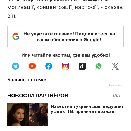
мотивації, концентрації, настрої", - сказав
він.
Не упустите главное! Подпишитесь на
наши обновления в Google!
Или читайте нас там, где вам удобно!
Больше по теме: