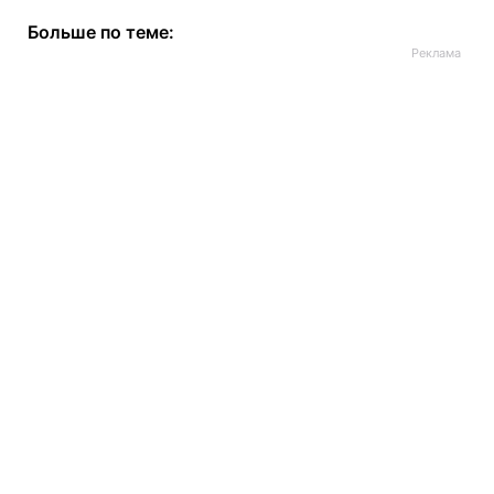
Больше по теме: